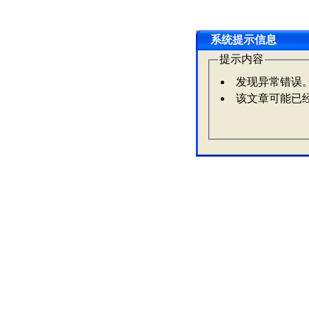
系统提示信息
提示内容
发现异常错误
该文章可能已