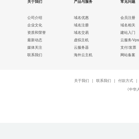
关于我们
产品与服务
常见问题
公司介绍
域名优惠
会员注册
企业文化
域名注册
域名相关
资质和荣誉
域名交易
建站入门
最新动态
虚拟主机
云服务/Vps
媒体关注
云服务器
支付/发票
联系我们
海外云主机
网站备案
关于我们
|
联系我们
|
付款方式
|
《中华人