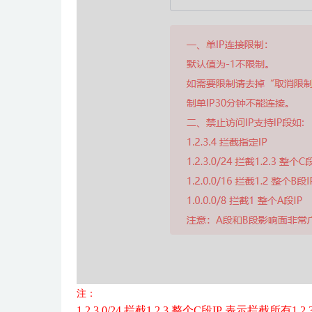
注：
1.2.3.0/24 拦截1.2.3 整个C段IP 表示拦截所有1.2.3