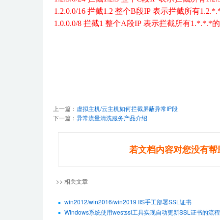
1.2.0.0/16 拦截1.2 整个B段IP 表示拦截所有1.2.*.
1.0.0.0/8 拦截1 整个A段IP 表示拦截所有1.
上一篇：
虚拟主机/云主机如何拦截屏蔽异常IP段
下一篇：
异常流量清洗服务产品介绍
若文档内容对您没有帮
>> 相关文章
win2012/win2016/win2019 IIS手工部署SSL证书
Windows系统使用westssl工具实现自动更新SSL证书的流程