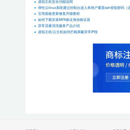
虚拟主机安全功能说明
弹性云linux系统通过控制台进入单用户重置ssh登陆密码（适用De
宝塔面板更新修复升级教程
如何下载安装MFA验证身份验证器
异常流量清洗服务产品介绍
虚拟主机/云主机如何拦截屏蔽异常IP段