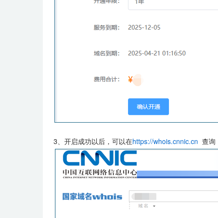
3、开启成功以后，可以在
https://whois.cnnic.cn
查询