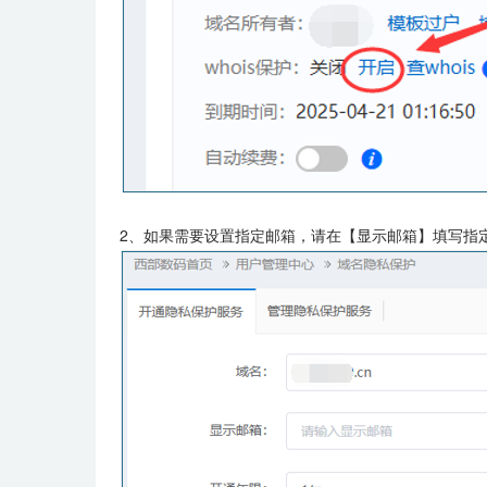
2、如果需要设置指定邮箱，请在【显示邮箱】填写指