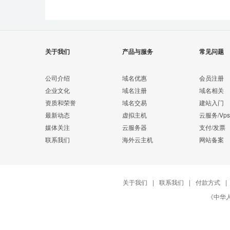
关于我们
产品与服务
常见问题
公司介绍
域名优惠
会员注册
企业文化
域名注册
域名相关
资质和荣誉
域名交易
建站入门
最新动态
虚拟主机
云服务/Vps
媒体关注
云服务器
支付/发票
联系我们
海外云主机
网站备案
关于我们
|
联系我们
|
付款方式
|
《中华人