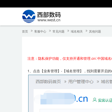
首页
客服中心
常见问题
域名相关
其他问题
注意：隐私保护功能，仅支持开通和管理.cn/.中国域名w
1、点击【业务管理】-【域名管理】，找到需要开启的c