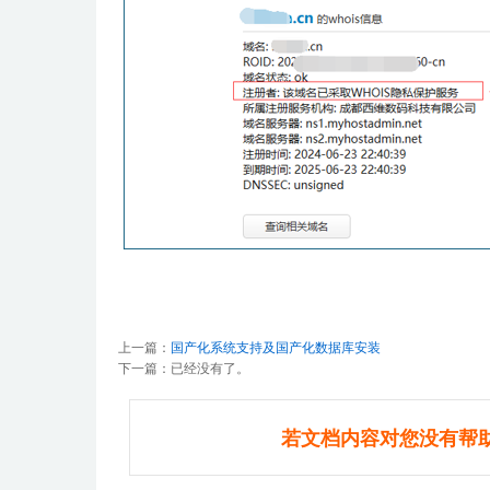
上一篇：
国产化系统支持及国产化数据库安装
下一篇：已经没有了。
若文档内容对您没有帮