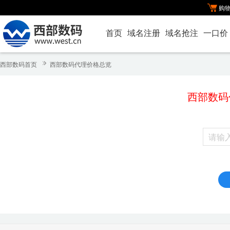
购
首页
域名注册
域名抢注
一口价
西部数码首页
西部数码代理价格总览
西部数码