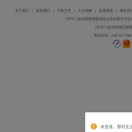
关于我们
|
联系我们
|
付款方式
|
人才招聘
|
友情链接
|
域名资
《中华人民共和国增值电信业务经营许可证》编号：B
《中华人民共和国互联网域
电话总机：028-627788
未登录，暂时无