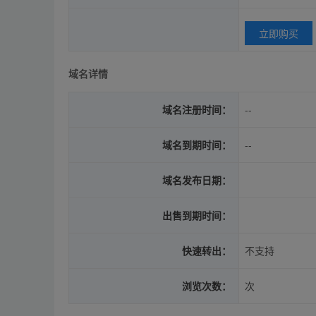
立即购买
域名详情
域名注册时间：
--
域名到期时间：
--
域名发布日期：
出售到期时间：
快速转出：
不支持
浏览次数：
次