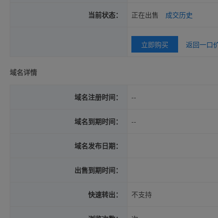
当前状态：
正在出售
成交历史
立即购买
返回一口
域名详情
域名注册时间：
--
域名到期时间：
--
域名发布日期：
出售到期时间：
快速转出：
不支持