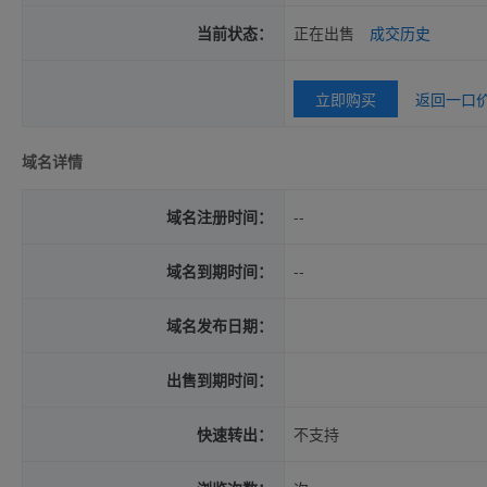
当前状态：
正在出售
成交历史
立即购买
返回一口
域名详情
域名注册时间：
--
域名到期时间：
--
域名发布日期：
出售到期时间：
快速转出：
不支持