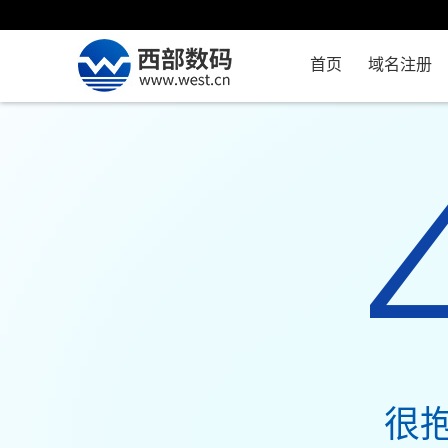
首页
域名注册
很