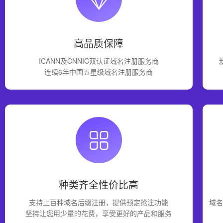
高品质保障
ICANN及CNNIC双认证域名注册服务商
连续6年中国五星级域名注册服务商
种类齐全性价比高
支持上百种域名后缀注册，提供预定抢注功能
域名
坚持让您用少量的花费，享受更好的产品和服务