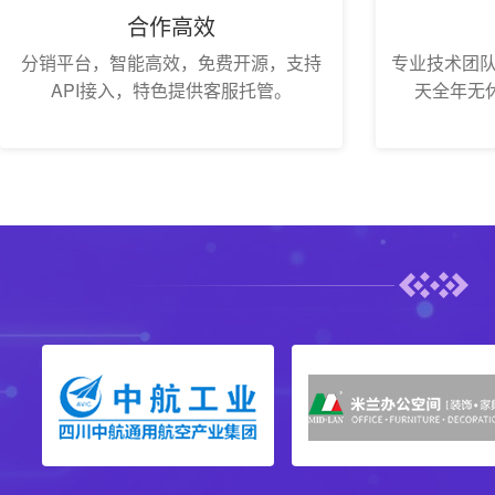
合作高效
分销平台，智能高效，免费开源，支持
专业技术团队
API接入，特色提供客服托管。
天全年无休