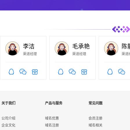
李洁
毛承艳
陈
渠道经理
渠道经理
渠道
关于我们
产品与服务
常见问题
公司介绍
域名优惠
会员注册
企业文化
域名注册
域名相关