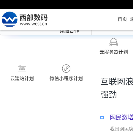
首页
渠道合作
云服务器计划
云建站计划
微信小程序计划
互联网
强劲
网民激
我国网民突