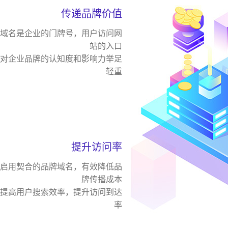
传递品牌价值
域名是企业的门牌号，用户访问网
站的入口
对企业品牌的认知度和影响力举足
轻重
提升访问率
启用契合的品牌域名，有效降低品
牌传播成本
提高用户搜索效率，提升访问到达
率