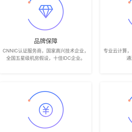
品牌保障
CNNIC认证服务商，国家高兴技术企业，
专业云计算，
全国五星级机房假设，十佳IDC企业。
通