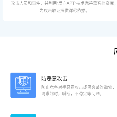
攻击人员和事件，并利用“反向APT”技术完善黑客档案库
为攻击取证提供详尽依据。
防恶意攻击
防止竞争对手恶意攻击或黑客敲诈勒索，
请求超时，瞬断，不稳定等问题。