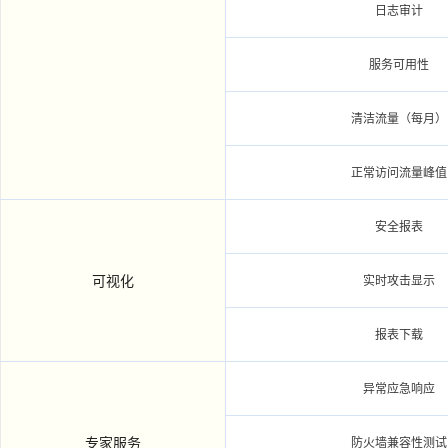
日志审计
服务可用性
清洁流量（每月）
正常访问流量峰值
安全报表
可视化
实时攻击显示
报表下载
异常应急响应
专家服务
防火墙兼容性测试