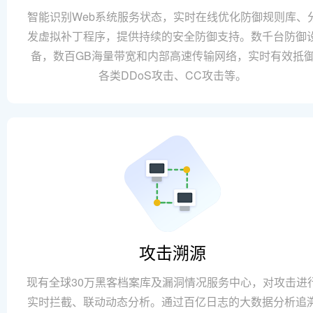
智能识别Web系统服务状态，实时在线优化防御规则库、
发虚拟补丁程序，提供持续的安全防御支持。数千台防御
备，数百GB海量带宽和内部高速传输网络，实时有效抵
各类DDoS攻击、CC攻击等。
攻击溯源
现有全球30万黑客档案库及漏洞情况服务中心，对攻击进
实时拦截、联动动态分析。通过百亿日志的大数据分析追