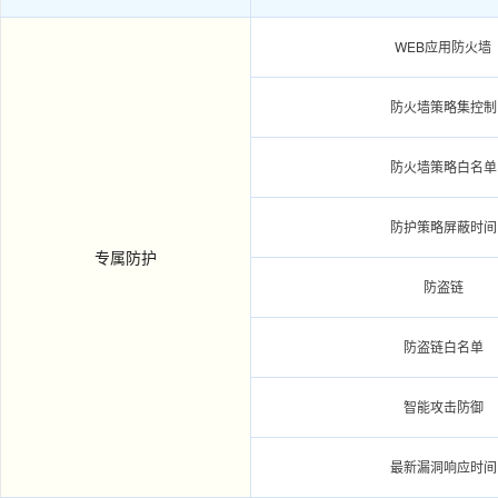
WEB应用防火墙
防火墙策略集控制
防火墙策略白名单
防护策略屏蔽时间
专属防护
防盗链
防盗链白名单
智能攻击防御
最新漏洞响应时间