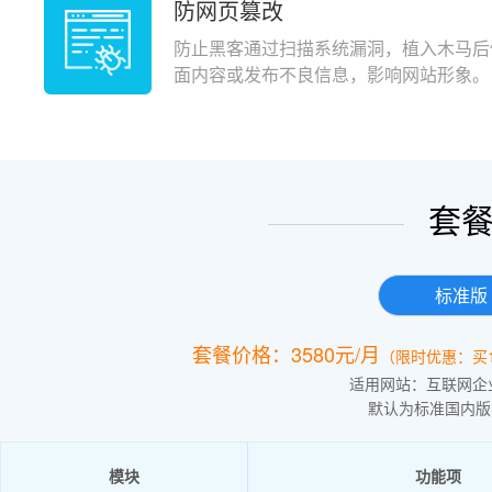
防网页篡改
防止黑客通过扫描系统漏洞，植入木马后
面内容或发布不良信息，影响网站形象。
套
标准版
套餐价格：3580元/月
（限时优惠：买
适用网站：互联网企
默认为标准国内版
模块
功能项