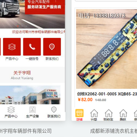
州宇翔车辆部件有限公司
成都新添铺洗衣机主