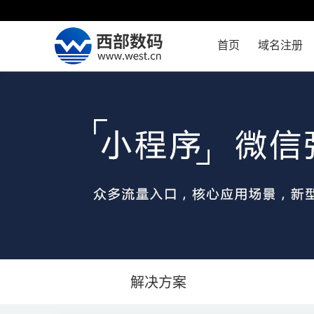
首页
域名注册
解决方案