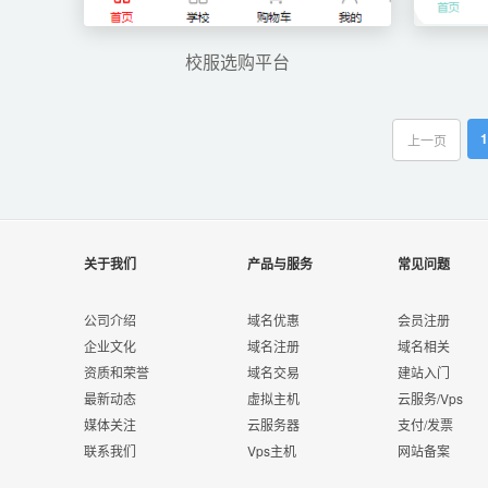
校服选购平台
1
上一页
关于我们
产品与服务
常见问题
公司介绍
域名优惠
会员注册
企业文化
域名注册
域名相关
资质和荣誉
域名交易
建站入门
最新动态
虚拟主机
云服务/Vps
媒体关注
云服务器
支付/发票
联系我们
Vps主机
网站备案