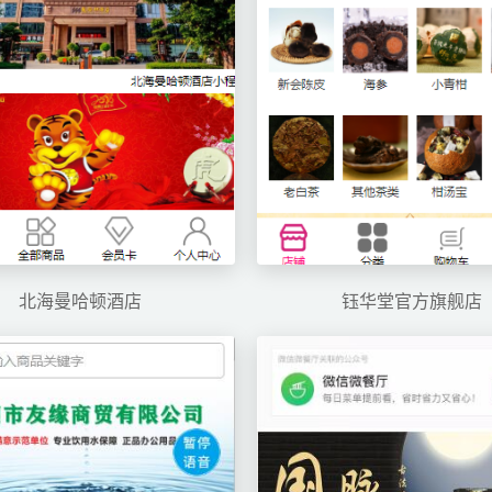
北海曼哈顿酒店
钰华堂官方旗舰店