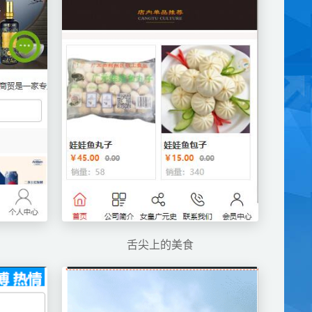
舌尖上的美食