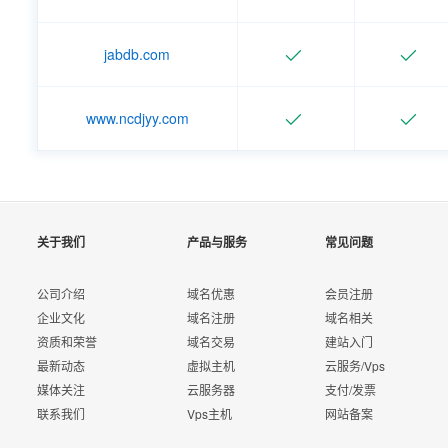
jabdb.com
www.ncdjyy.com
关于我们
产品与服务
常见问题
公司介绍
域名优惠
会员注册
企业文化
域名注册
域名相关
资质和荣誉
域名交易
建站入门
最新动态
虚拟主机
云服务/Vps
媒体关注
云服务器
支付/发票
联系我们
Vps主机
网站备案