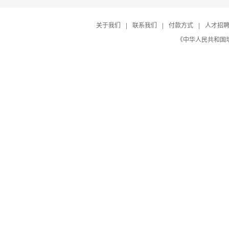
关于我们
|
联系我们
|
付款方式
|
人才招
《中华人民共和国增值