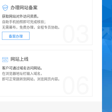
办理网站备案
获取网站对外访问资质。
03
自助手机拍照即可完成核验；
无需幕布，免费办理，全程专员协助。
备案办理
网站上线
客户可通过域名访问网站。
06
在浏览器地址栏输入域名，
即可正常跳转到网站，浏览网页内容。