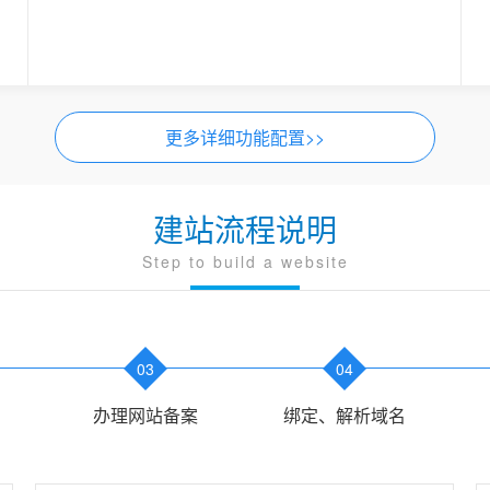
更多详细功能配置>>
建站流程说明
Step to build a website
03
04
办理网站备案
绑定、解析域名