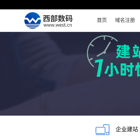
首页
域名注册
企业建站