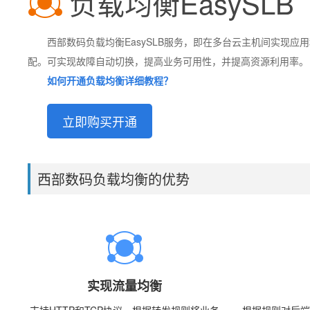
负载均衡EasySLB
西部数码负载均衡EasySLB服务，即在多台云主机间实现应
配。可实现故障自动切换，提高业务可用性，并提高资源利用率。
如何开通负载均衡详细教程？
立即购买开通
西部数码负载均衡的优势
实现流量均衡