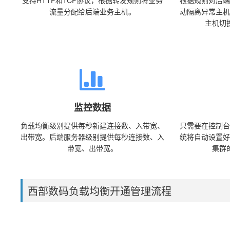
支持HTTP和TCP协议，根据转发规则将业务
根据规则对后端
流量分配给后端业务主机。
动隔离异常主机
主机切
监控数据
负载均衡级别提供每秒新建连接数、入带宽、
只需要在控制台
出带宽。后端服务器级别提供每秒连接数、入
统将自动设置好
带宽、出带宽。
集群
西部数码负载均衡开通管理流程