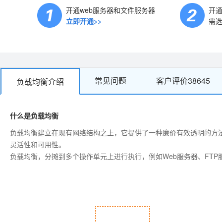
开通web服务器和文件服务器
开
立即开通>>
需选
常见问题
客户评价
38645
负载均衡介绍
什么是负载均衡
负载均衡建立在现有网络结构之上，它提供了一种廉价有效透明的方
灵活性和可用性。
负载均衡，分摊到多个操作单元上进行执行，例如Web服务器、FT