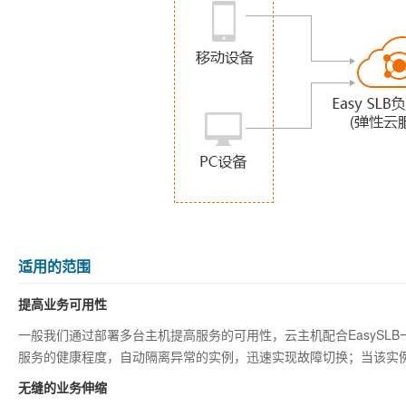
适用的范围
提高业务可用性
一般我们通过部署多台主机提高服务的可用性，云主机配合EasySLB
服务的健康程度，自动隔离异常的实例，迅速实现故障切换；当该实
无缝的业务伸缩