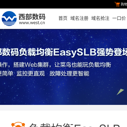
购
首页
域名注册
域名抢注
一口价