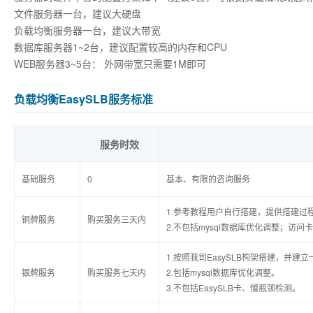
文件服务器一台，建议大硬盘
负载均衡服务器一台，建议大带宽
数据库服务器1~2台，建议配置较高的内存和CPU
WEB服务器3~5台： 外网带宽只需要1M即可
负载均衡EasySLB服务标准
服务时效
基础服务
0
基本、有限的咨询服务
1.参考教程用户自行搭建，提供搭建过
铜牌服务
购买服务三天内
2.不包括mysql数据库优化调整；访问
1.按照我司EasySLB构架搭建，并建
银牌服务
购买服务七天内
2.包括mysql数据库优化调整。
3.不包括EasySLB卡、慢瓶颈检测。