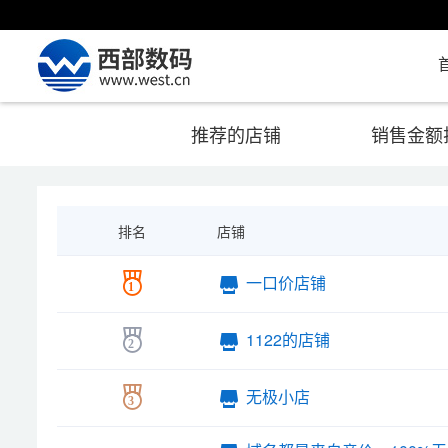
推荐的店铺
销售金额
排名
店铺
一口价店铺
1
1122的店铺
2
无极小店
3