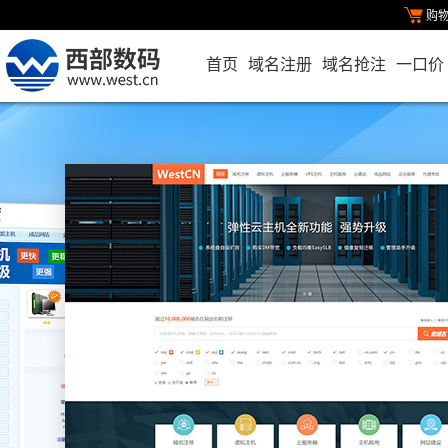
购
首页
域名注册
域名抢注
一口价