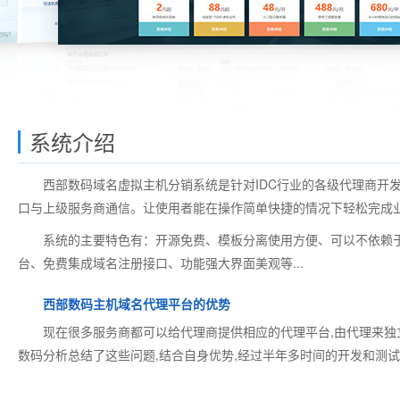
系统介绍
西部数码域名虚拟主机分销系统是针对IDC行业的各级代理商开发的一
口与上级服务商通信。让使用者能在操作简单快捷的情况下轻松完成
系统的主要特色有：开源免费、模板分离使用方便、可以不依赖于
台、免费集成域名注册接口、功能强大界面美观等...
西部数码主机域名代理平台的优势
现在很多服务商都可以给代理商提供相应的代理平台,由代理来独立
数码分析总结了这些问题,结合自身优势,经过半年多时间的开发和测试,终于推