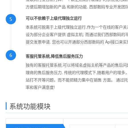
方便后期增加新的产品 和新的功能. 西部数码专业开发团
可以不依赖于上级代理独立运行
本系统可脱离于上级代理独立运行,作为一个在线的客户关
设为部分企业客户提供 虚拟主机; 而通过我们西部数码的
提交发票申请. 您也可以开通部分西部数码的 Api接口来
客服托管系统,降低售后服务压力
独有的客服托管系统,可以将域名虚拟主机等产品的售后问
理商的售后服务压力. 传统的代理模式下,随着用户的增
站打不开等问题，而不能把精力集中在销售 方面。 通过
率和客户满意度!
系统功能模块