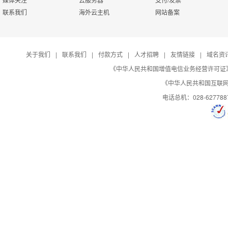
联系我们
海外云主机
网站备案
关于我们
|
联系我们
|
付款方式
|
人才招聘
|
友情链接
|
域名资
《中华人民共和国增值电信业务经营许可证》编号：B
《中华人民共和国互联网域
电话总机：028-627788