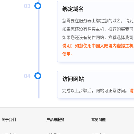
03
绑定域名
您需要在服务器上绑定您的域名，请到
如果您还没有购买主机，推荐购买我司
如果您还没有制作网站，推荐选择我司
说明：如您使用中国大陆境内虚拟主机
使用。
04
访问网站
完成以上步骤后，网站可正常访问。
请
关于我们
产品与服务
常见问题