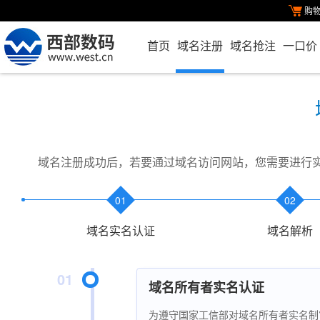
购
首页
域名注册
域名抢注
一口价
域名注册成功后，若要通过域名访问网站，您需要进行
01
02
域名实名认证
域名解析
01
域名所有者实名认证
为遵守国家工信部对域名所有者实名制