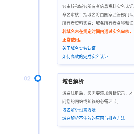
名审核和域名所有者信息资料实名认证
命名审核：指域名将由国家监管部门认
所有者资料实名：域名所有者名称和证
若域名未在规定时间内通过实名审核，会
正常使用。
关于域名实名认证
如何高效的完成实名认证
02
域名解析
域名注册后，您需要添加解析记录，才
问您的网站或邮箱的必需环节。
域名解析设置方法
域名解析不生效的原因与排查方法