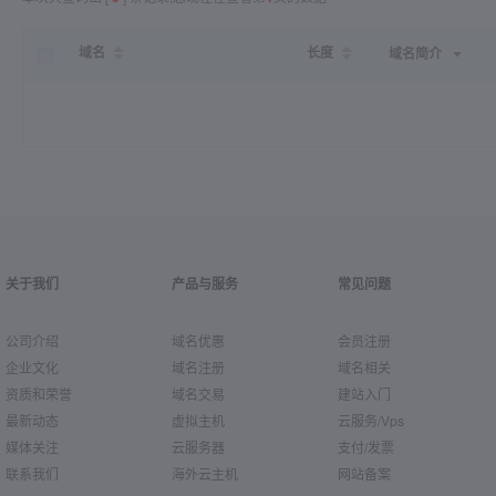
域名
长度
域名简介
关于我们
产品与服务
常见问题
公司介绍
域名优惠
会员注册
企业文化
域名注册
域名相关
资质和荣誉
域名交易
建站入门
最新动态
虚拟主机
云服务/Vps
媒体关注
云服务器
支付/发票
联系我们
海外云主机
网站备案