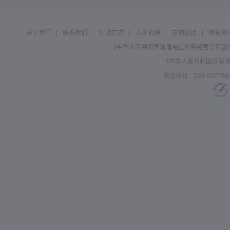
关于我们
|
联系我们
|
付款方式
|
人才招聘
|
友情链接
|
域名资
《中华人民共和国增值电信业务经营许可证》编号：B
《中华人民共和国互联网域
电话总机：028-627788