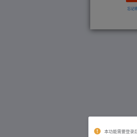
忘记
本功能需要登录