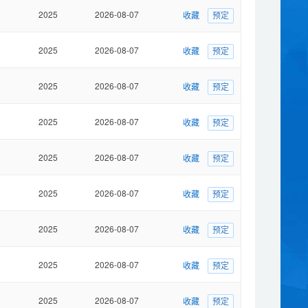
2025
2026-08-07
收藏
预定
2025
2026-08-07
收藏
预定
2025
2026-08-07
收藏
预定
2025
2026-08-07
收藏
预定
2025
2026-08-07
收藏
预定
2025
2026-08-07
收藏
预定
2025
2026-08-07
收藏
预定
2025
2026-08-07
收藏
预定
2025
2026-08-07
收藏
预定