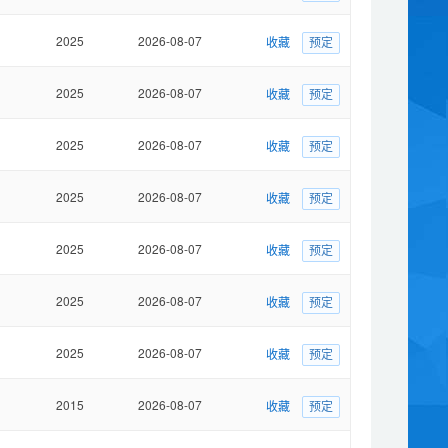
2025
2026-08-07
收藏
预定
2025
2026-08-07
收藏
预定
2025
2026-08-07
收藏
预定
2025
2026-08-07
收藏
预定
2025
2026-08-07
收藏
预定
2025
2026-08-07
收藏
预定
2025
2026-08-07
收藏
预定
2015
2026-08-07
收藏
预定