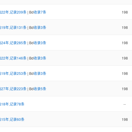
22年,记录209条
| Bd
收录7条
198
19年,记录131条
| Bd
收录3条
198
24年,记录285条
| Bd
收录3条
198
22年,记录146条
| Bd
收录3条
198
19年,记录253条
| Bd
收录3条
198
27年,记录223条
| Bd
收录5条
198
18年,记录78条
--
15年,记录60条
198