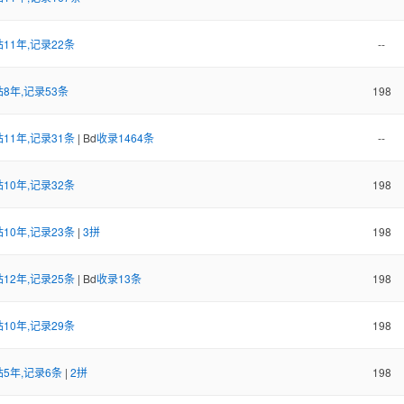
11年,记录22条
--
8年,记录53条
198
11年,记录31条
| Bd
收录1464条
--
10年,记录32条
198
10年,记录23条
|
3拼
198
12年,记录25条
| Bd
收录13条
198
10年,记录29条
198
5年,记录6条
|
2拼
198