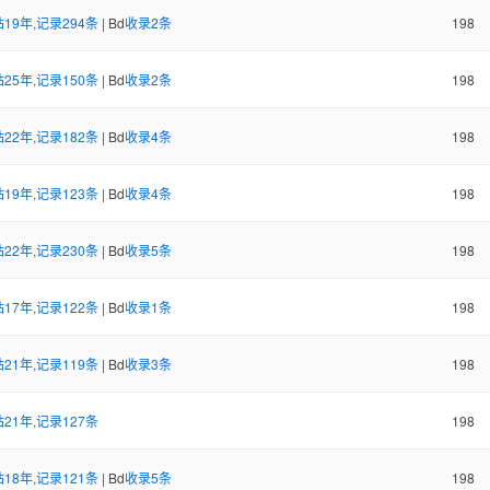
19年,记录294条
| Bd
收录2条
198
25年,记录150条
| Bd
收录2条
198
22年,记录182条
| Bd
收录4条
198
19年,记录123条
| Bd
收录4条
198
22年,记录230条
| Bd
收录5条
198
17年,记录122条
| Bd
收录1条
198
21年,记录119条
| Bd
收录3条
198
21年,记录127条
198
18年,记录121条
| Bd
收录5条
198