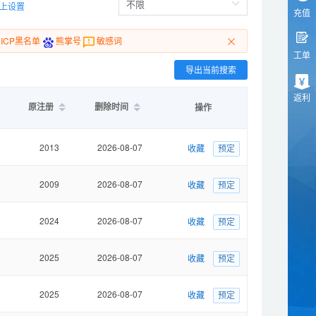
上设置
充值
ICP黑名单
熊掌号
敏感词
工单
导出当前搜索
返利
原注册
删除时间
操作
2013
2026-08-07
收藏
预定
2009
2026-08-07
收藏
预定
2024
2026-08-07
收藏
预定
2025
2026-08-07
收藏
预定
2025
2026-08-07
收藏
预定