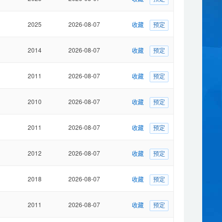
2025
2026-08-07
收藏
预定
2014
2026-08-07
收藏
预定
2011
2026-08-07
收藏
预定
2010
2026-08-07
收藏
预定
2011
2026-08-07
收藏
预定
2012
2026-08-07
收藏
预定
2018
2026-08-07
收藏
预定
2011
2026-08-07
收藏
预定