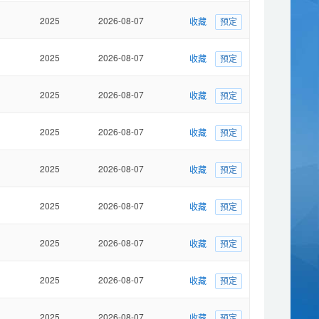
2025
2026-08-07
收藏
预定
2025
2026-08-07
收藏
预定
2025
2026-08-07
收藏
预定
2025
2026-08-07
收藏
预定
2025
2026-08-07
收藏
预定
2025
2026-08-07
收藏
预定
2025
2026-08-07
收藏
预定
2025
2026-08-07
收藏
预定
2025
2026-08-07
收藏
预定