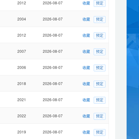
2012
2026-08-07
收藏
预定
2004
2026-08-07
收藏
预定
2012
2026-08-07
收藏
预定
2007
2026-08-07
收藏
预定
2006
2026-08-07
收藏
预定
2018
2026-08-07
收藏
预定
2021
2026-08-07
收藏
预定
2022
2026-08-07
收藏
预定
2019
2026-08-07
收藏
预定