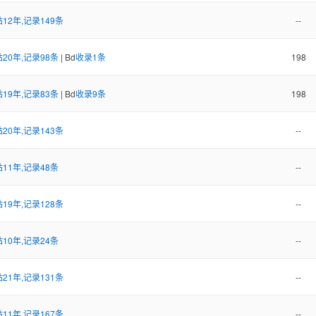
12年,记录149条
--
20年,记录98条
| Bd
收录1条
198
19年,记录83条
| Bd
收录9条
198
20年,记录143条
--
11年,记录48条
--
19年,记录128条
--
10年,记录24条
--
21年,记录131条
--
11年,记录167条
--