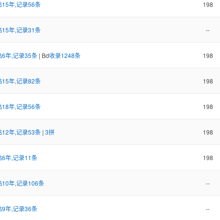
15年,记录56条
198
15年,记录31条
--
6年,记录35条
| Bd
收录1248条
198
15年,记录82条
198
18年,记录56条
198
12年,记录53条
|
3拼
198
6年,记录11条
198
10年,记录106条
--
9年,记录36条
--