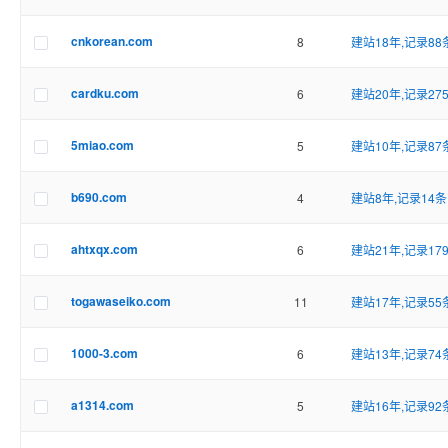
cnkorean.com
8
建站18年,记录88
cardku.com
6
建站20年,记录27
5miao.com
5
建站10年,记录87
b690.com
4
建站8年,记录14条
ahtxqx.com
6
建站21年,记录17
togawaseiko.com
11
建站17年,记录55
1000-3.com
6
建站13年,记录74
a1314.com
5
建站16年,记录92