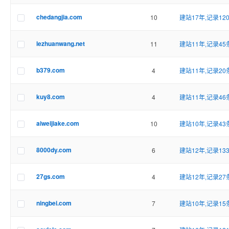
chedangjia.com
10
建站17年,记录12
lezhuanwang.net
11
建站11年,记录45
b379.com
4
建站11年,记录20
kuy8.com
4
建站11年,记录46
aiweijiake.com
10
建站10年,记录43
8000dy.com
6
建站12年,记录13
27gs.com
4
建站12年,记录27
ningbei.com
7
建站10年,记录15