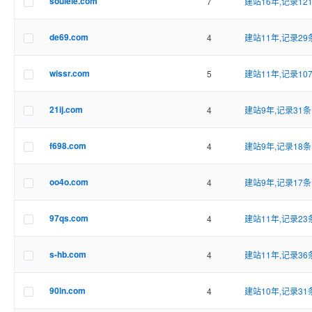
soulele.com
7
建站16年,记录12
de69.com
4
建站11年,记录29
wissr.com
5
建站11年,记录10
21ij.com
4
建站9年,记录31条
f698.com
4
建站9年,记录18条
oo4o.com
4
建站9年,记录17条
97qs.com
4
建站11年,记录23
s-hb.com
4
建站11年,记录36
90ln.com
4
建站10年,记录31