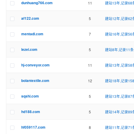
dunhuang766.com
11
建站13年,记录68
af122.com
5
建站12年,记录62
mentadi.com
7
建站16年,记录56
lezei.com
5
建站8年,记录11条
hj-conveyor.com
11
建站13年,记录58
bolantextile.com
12
建站18年,记录15
sqshi.com
5
建站13年,记录87
hd188.com
5
建站14年,记录89
hf059117.com
8
建站11年,记录71