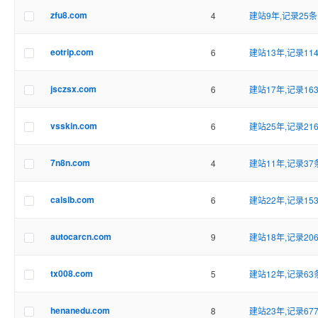
zfu8.com
4
建站9年,记录25条
eotrip.com
6
建站13年,记录11
jsczsx.com
6
建站17年,记录16
vsskin.com
6
建站25年,记录21
7n8n.com
4
建站11年,记录37
calslb.com
6
建站22年,记录15
autocarcn.com
9
建站18年,记录20
tx008.com
5
建站12年,记录63
henanedu.com
8
建站23年,记录67