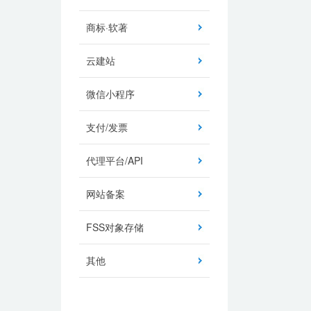
商标·软著
云建站
微信小程序
支付/发票
代理平台/API
网站备案
FSS对象存储
其他