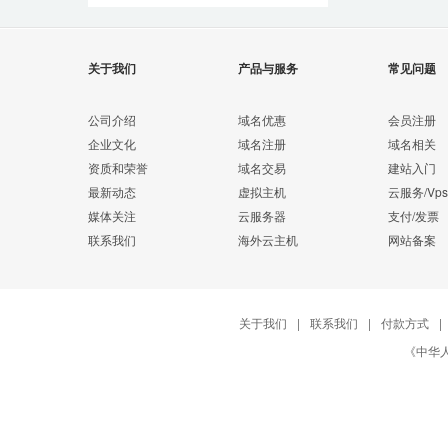
关于我们
产品与服务
常见问题
公司介绍
域名优惠
会员注册
企业文化
域名注册
域名相关
资质和荣誉
域名交易
建站入门
最新动态
虚拟主机
云服务/Vps
媒体关注
云服务器
支付/发票
联系我们
海外云主机
网站备案
关于我们
|
联系我们
|
付款方式
|
《中华人