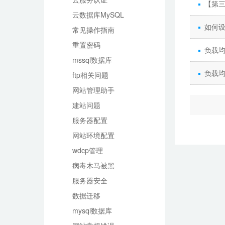
【第三
云数据库MySQL
如何设
常见操作指南
重置密码
负载均
mssql数据库
负载
ftp相关问题
网站管理助手
建站问题
服务器配置
网站环境配置
wdcp管理
病毒木马被黑
服务器安全
数据迁移
mysql数据库