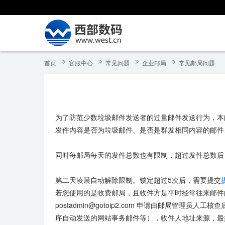
首页
客服中心
常见问题
企业邮局
常见邮局问题
为了防范少数垃圾邮件发送者的过量邮件发送行为，本
发件内容是否为垃圾邮件、是否是群发相同内容的邮件
同时每邮局每天的发件总数也有限制，超过发件总数后
第二天凌晨自动解除限制。锁定超过5次后，需要提交
若您使用的是收费邮局，且收件方是平时经常往来邮件
postadmin@gotoip2.com 申请由邮局
序自动发送的网站事务邮件等），收件人地址来源，最