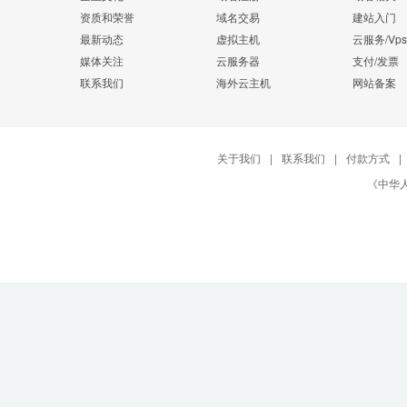
资质和荣誉
域名交易
建站入门
最新动态
虚拟主机
云服务/Vps
媒体关注
云服务器
支付/发票
联系我们
海外云主机
网站备案
关于我们
|
联系我们
|
付款方式
|
《中华人