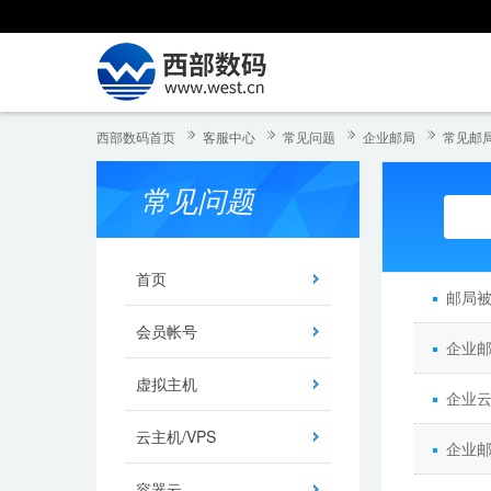
西部数码首页
客服中心
常见问题
企业邮局
常见邮
常见问题
首页
邮局被
会员帐号
企业邮
虚拟主机
企业
云主机/VPS
企业邮
容器云