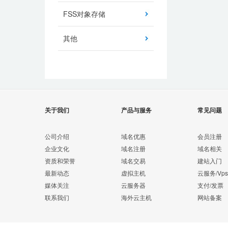
FSS对象存储
其他
关于我们
产品与服务
常见问题
公司介绍
域名优惠
会员注册
企业文化
域名注册
域名相关
资质和荣誉
域名交易
建站入门
最新动态
虚拟主机
云服务/Vps
媒体关注
云服务器
支付/发票
联系我们
海外云主机
网站备案