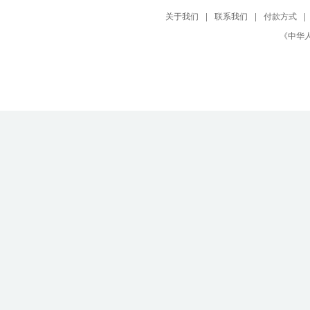
关于我们
|
联系我们
|
付款方式
|
《中华人