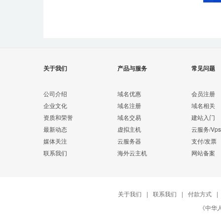
关于我们
产品与服务
常见问题
公司介绍
域名优惠
会员注册
企业文化
域名注册
域名相关
资质和荣誉
域名交易
建站入门
最新动态
虚拟主机
云服务/Vps
媒体关注
云服务器
支付/发票
联系我们
海外云主机
网站备案
关于我们
|
联系我们
|
付款方式
|
《中华人