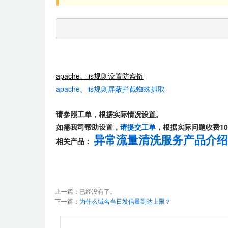
apache、iis规则设置防盗链
apache、iis规则屏蔽拦截蜘蛛抓取
请参照工单，根据实际情况设置。
如需我司帮助设置，
请提交工单
，根据实际问题收费100
异常流量清洗服务产品介绍
相关产品：
上一篇：已经没有了。
下一篇：
为什么域名当日发信量到达上限？