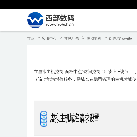
首页
客服中心
常见问题
虚拟主机
伪静态/rewrite
在虚拟主机控制 面板中点“访问控制 ”》禁止IP访问，
（该功能为增值服务，需域名在我司管理的主机才能使