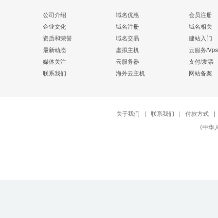
公司介绍
域名优惠
会员注册
企业文化
域名注册
域名相关
资质和荣誉
域名交易
建站入门
最新动态
虚拟主机
云服务/Vps
媒体关注
云服务器
支付/发票
联系我们
海外云主机
网站备案
关于我们
|
联系我们
|
付款方式
|
《中华人