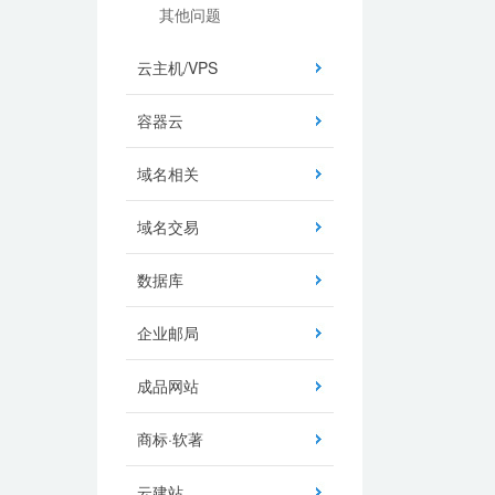
其他问题
云主机/VPS
容器云
域名相关
域名交易
数据库
企业邮局
成品网站
商标·软著
云建站