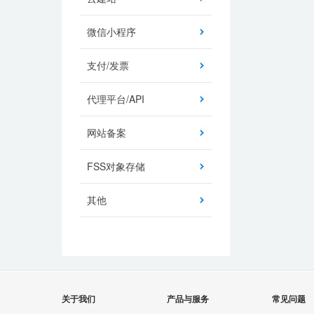
微信小程序
支付/发票
代理平台/API
网站备案
FSS对象存储
其他
关于我们
产品与服务
常见问题