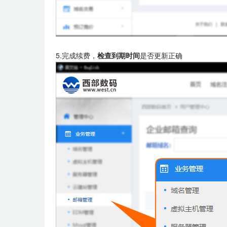
5.完成续费，
检查到期时间
是否更新正确