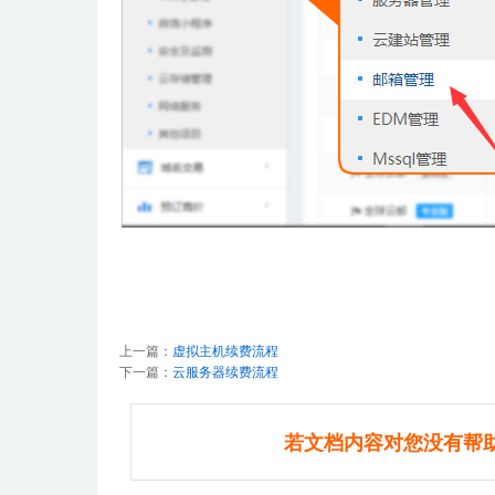
上一篇：
虚拟主机续费流程
下一篇：
云服务器续费流程
若文档内容对您没有帮