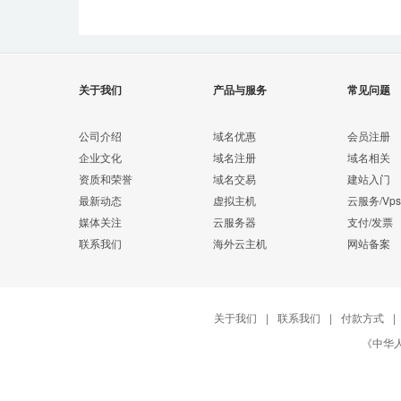
关于我们
产品与服务
常见问题
公司介绍
域名优惠
会员注册
企业文化
域名注册
域名相关
资质和荣誉
域名交易
建站入门
最新动态
虚拟主机
云服务/Vps
媒体关注
云服务器
支付/发票
联系我们
海外云主机
网站备案
关于我们
|
联系我们
|
付款方式
|
《中华人