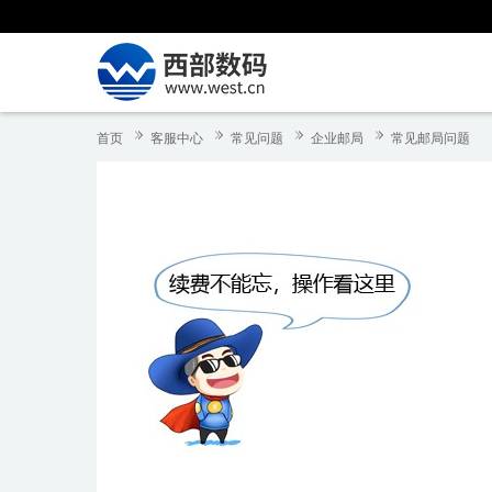
首页
客服中心
常见问题
企业邮局
常见邮局问题