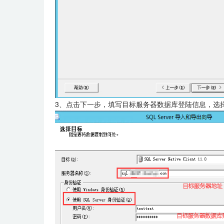
3、点击下一步，填写目标服务器数据库登陆信息，选择sq