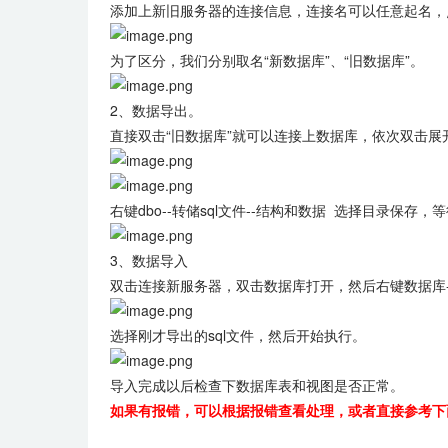
添加上新旧服务器的连接信息，连接名可以任意起名，
为了区分，我们分别取名“新数据库”、“旧数据库”。
2、数据导出。
直接双击“旧数据库”就可以连接上数据库，依次双击展
右键dbo--转储sql文件--结构和数据 选择目录保存，等待执
3、数据导入
双击连接新服务器，双击数据库打开，然后右键数据库--
选择刚才导出的sql文件，然后开始执行。
导入完成以后检查下数据库表和视图是否正常。
如果有报错，可以根据报错查看处理，或者直接参考下