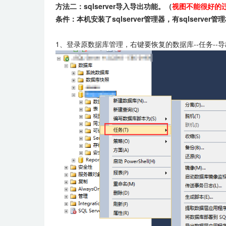
方法二：sqlserver导入导出功能。（
视图不能很好的
条件：本机安装了sqlserver管理器，有sqlserver管
1、登录原数据库管理，右键要恢复的数据库--任务--