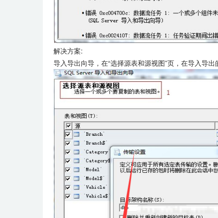
解决方案:
导入导出向导，在“选择源表和源视图”页，在导入导出