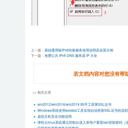
上一篇：
基础通用版IPv6转换服务使用说明及设置示例
下一篇：
免费公共 IPv6 DNS 服务器 IP 大全
若文档内容对您没有帮
>> 相关文章
win2012/win2016/win2019 IIS手工部署SSL证书
Windows系统使用westssl工具实现自动更新SSL证书的流程
虚拟主机安全功能说明
弹性云linux系统通过控制台进入单用户重置ssh登陆密码（适用De
宝塔面板更新修复升级教程