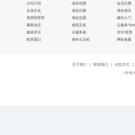
公司介绍
域名优惠
会员注册
企业文化
域名注册
域名相关
资质和荣誉
域名交易
建站入门
最新动态
虚拟主机
云服务/Vps
媒体关注
云服务器
支付/发票
联系我们
海外云主机
网站备案
关于我们
|
联系我们
|
付款方式
|
《中华人