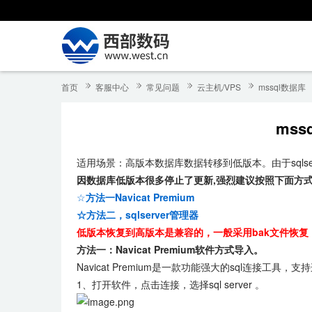
首页
客服中心
常见问题
云主机/VPS
mssql数据库
ms
适用场景：高版本数据库数据转移到低版本。由于sqls
因数据库低版本很多停止了更新,强烈建议按照下面方式导
☆
方法一
Navicat Premium
☆方法二，sqlserver管理器
低版本恢复到高版本是兼容的，一般采用bak文件恢复
方法一：Navicat Premium软件方式导入。
Navicat Premium是一款功能强大的sql连接工具，
1、打开软件，点击连接，选择sql server 。