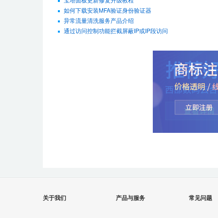
如何下载安装MFA验证身份验证器
异常流量清洗服务产品介绍
通过访问控制功能拦截屏蔽IP或IP段访问
关于我们
产品与服务
常见问题