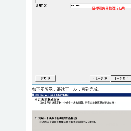
如下图所示，继续下一步，直到完成。