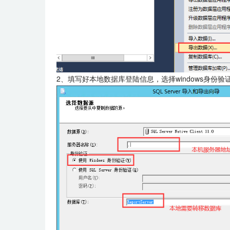
2、填写好本地数据库登陆信息，选择windows身份验