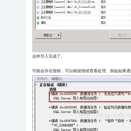
这样导入完成了。
可能会存在报错，可以根据报错查看处理。例如如果遇