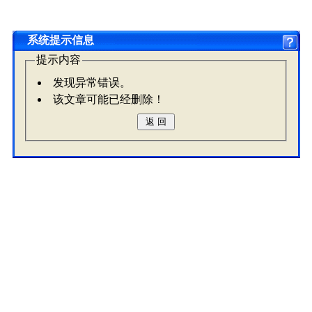
系统提示信息
提示内容
发现异常错误。
该文章可能已经删除！