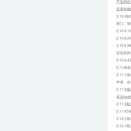
产生的任
应承担相
2.10
部门、管
2.10.6
2.10
2.10
定信息的
2.10
2.11
2.11
申请，在
2.11.2
域
本次pus
2.11.3
相
2.11
2.12
2.12