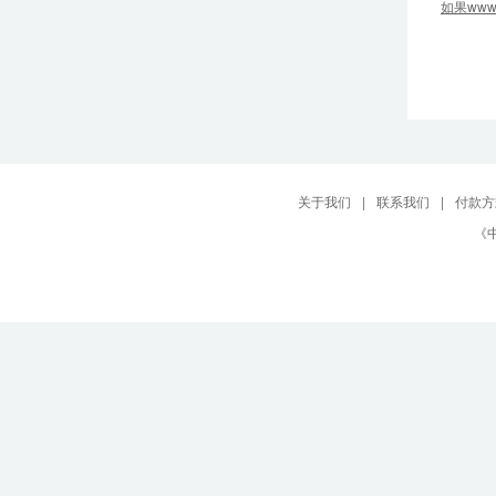
如果ww
关于我们
|
联系我们
|
付款方
《中