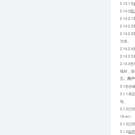
2.14.1.6
2.14.2
我
2.14
2.14
2.14
为准。
2.14
2.14.
2.14
规则，请
三、
用户
3.1您
3.1.
地。
3.1.2已
16-en）
3.1.
3.1.4
如