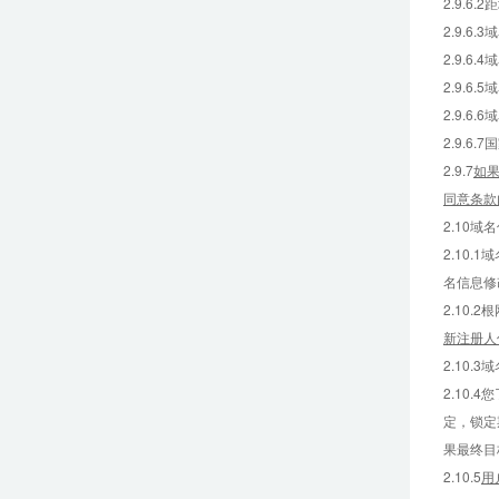
2.9.
2.9.6
2.9.
2.9.
2.9.
2.9.
2.9.7
如
同意条款
2.10域
2.10
名信息修
2.10
新注册人
2.10
2.10
定，锁定
果最终目
2.10.5
用