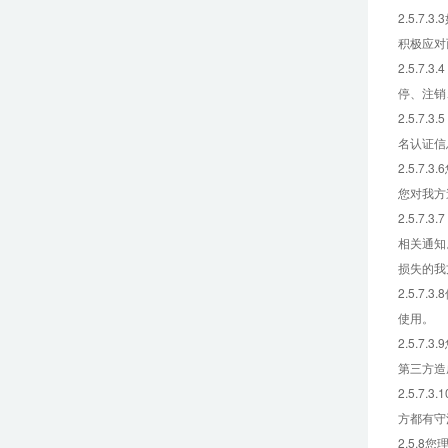
2.5.
积极应对
2.5.
停、注销
2.5.
名认证信
2.5.
您对我方
2.5.
相关通知
损失的我
2.5.
使用。
2.5.
第三方造
2.5.
方都有守
2.5.