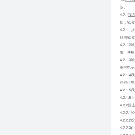
议。
4.2.1
我方
如：域名
4.2.
须向域名
4.2.
集、使用
4.2.
据的电子
4.2.
构提供您
4.2.
4.2.
4.2.2
除
4.2.2
4.2.
4.2.
4.2.