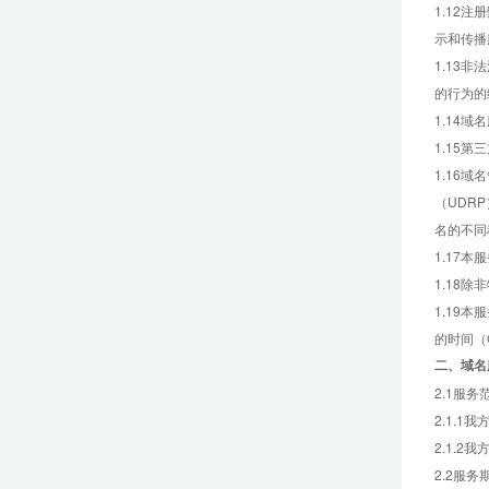
1.12
示和传播
1.13
的行为的
1.14
1.15
1.16
（UDR
名的不同
1.17本
1.18
1.19
的时间（
二、
域名
2.1服务
2.1.
2.1.
2.2服务