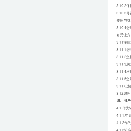
3.10
3.10
费用与域
3.10
名受让方
3.11
注册
3.11
3.11
3.11.
3.11
3.11
3.11
3.12
四、
用户
4.1.
4.1.
4.1.
4.1.3