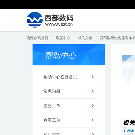
西部数码首页
客服中心
相关文档
西部数码域名服务条
帮助中心
帮助中心栏目首页
常见问题
提交工单
查看工单
购买流程