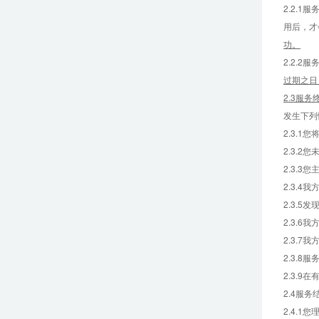
2.2.
用后，才
功。
2.2.
过期之日
2.3服务
发生下列
2.3.
2.3.
2.3.
2.3.
2.3.
2.3.
2.3.
2.3.
2.3.
2.4服务
2.4.1