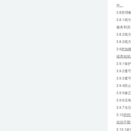
中。
3.8您
3.8.
服务和其
3.8.
3.8.
3.9
您知
或类似状
3.9.
3.9.
3.9.
3.9.
3.9.
3.9.
3.9.
3.10
您同
括但不限
3.10