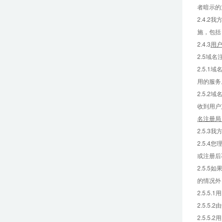
者暗示的
2.4.
施，包括
2.4.3
用
2.5域名
2.5.
用的服务
2.5.
收到用户
名注册局
2.5.
2.5.4
或注册后
2.5.
的情况外
2.5.
2.5.
2.5.