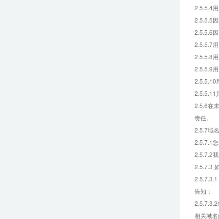
2.5.
2.5.
2.5.
2.5.
2.5.
2.5.
2.5.
2.5.
2.5.
责任。
2.5.
2.5.
2.5.7
2.5.7
2.5.
告知；
2.5.
相关域名