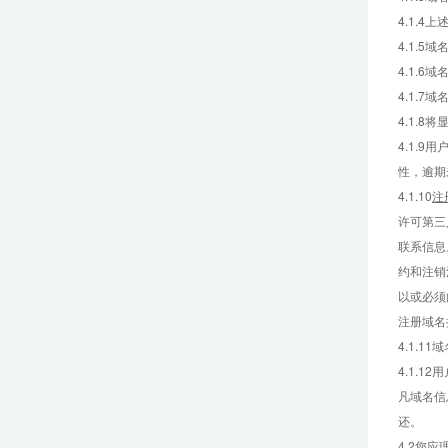
4.1.
4.1.
4.1.
4.1.
4.1.8
4.1.
性，逾期
4.1.10
注
许可第三
联系信息
约和注销
以或必须
注册域名
4.1.
4.1.
凡域名信
还。
4.2
您应