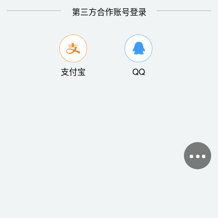
第三方合作账号登录
支付宝
QQ