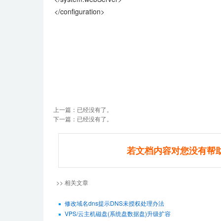
</configuration>
上一篇：已经没有了。
下一篇：已经没有了。
若文档内容对您没有帮
>> 相关文章
修改域名dns提示DNS未授权处理办法
VPS/云主机磁盘(系统盘数据盘)升级扩容