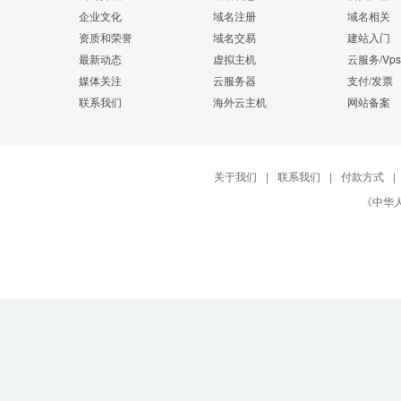
企业文化
域名注册
域名相关
资质和荣誉
域名交易
建站入门
最新动态
虚拟主机
云服务/Vps
媒体关注
云服务器
支付/发票
联系我们
海外云主机
网站备案
关于我们
|
联系我们
|
付款方式
|
《中华人