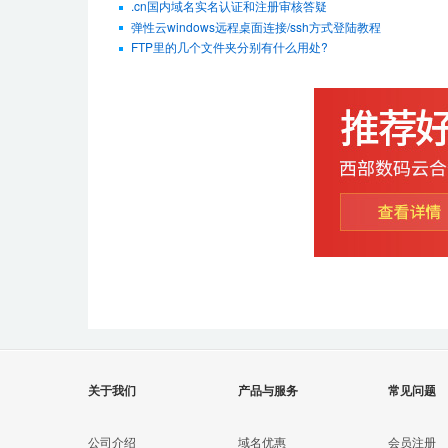
.cn国内域名实名认证和注册审核答疑
弹性云windows远程桌面连接/ssh方式登陆教程
FTP里的几个文件夹分别有什么用处?
关于我们
产品与服务
常见问题
公司介绍
域名优惠
会员注册