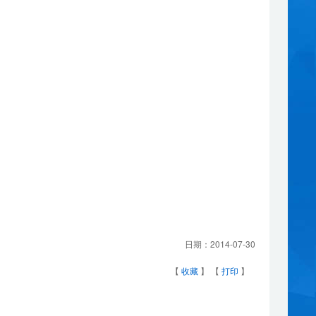
日期：
2014-07-30
【
收藏
】 【
打印
】