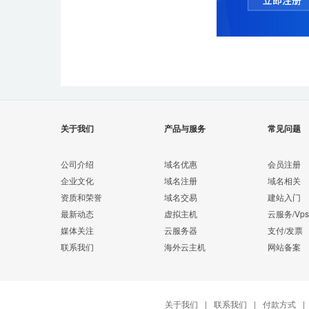
关于我们
产品与服务
常见问题
公司介绍
域名优惠
会员注册
企业文化
域名注册
域名相关
资质和荣誉
域名交易
建站入门
最新动态
虚拟主机
云服务/Vps
媒体关注
云服务器
支付/发票
联系我们
海外云主机
网站备案
关于我们
|
联系我们
|
付款方式
|