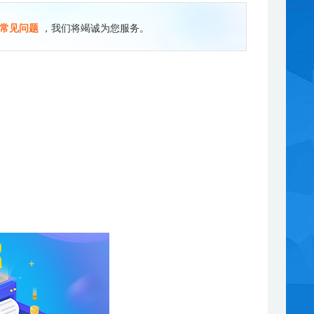
常见问题
，我们将竭诚为您服务。