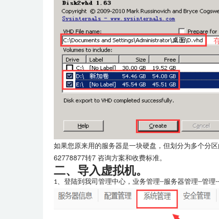
如果您原来用的服务器是一块硬盘，但划分为多个分区
62778877转7 咨询方案和收费标准。
二、导入虚拟机。
1、登陆到我司管理中心，业务管理--服务器管理--管理