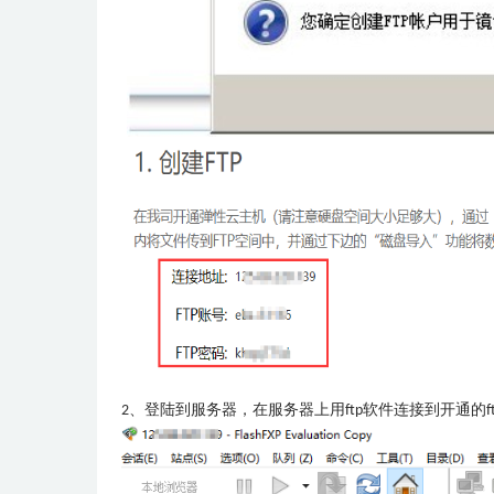
2、登陆到服务器，在服务器上用ftp软件连接到开通的f