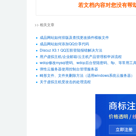
若文档内容对您没有帮
>> 相关文章
成品网站如何排版及查找更改插件模板文件
成品网站如何添加QQ分享代码
Discuz X3.1 QQ互联登陆报错解决方法
用户虚拟主机/企业邮箱/云主机产品管理权申诉流程
wdcp修改mysql密码、wdcp后台登陆密码、ftp、等常用工
弹性云服务器使用控制台管理服务器
畸形文件、文件夹删除方法（适用windows系统云服务器）
关于虚拟主机受攻击的处理流程