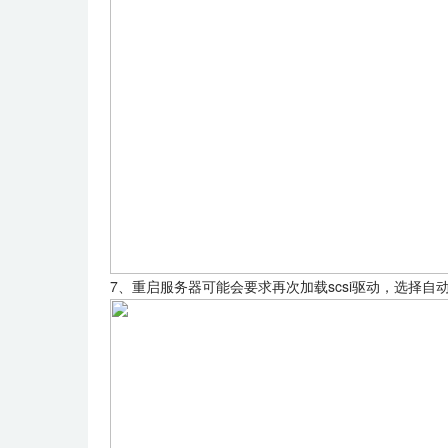
7、重启服务器可能会要求再次加载scsi驱动，选择自动获取