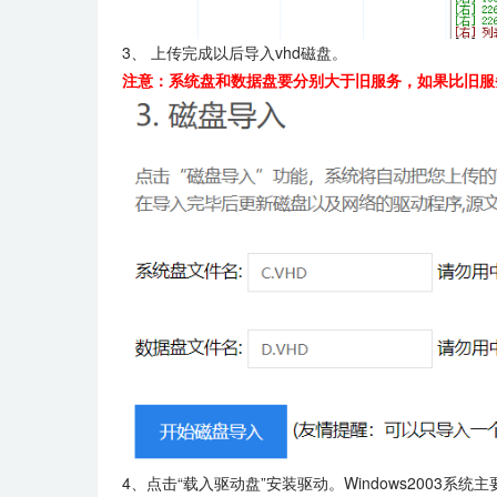
3、 上传完成以后导入vhd磁盘。
注意：系统盘和数据盘要分别大于旧服务，如果比旧服
4、点击“载入驱动盘”安装驱动。Windows2003系统