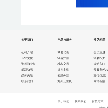
关于我们
产品与服务
常见问题
公司介绍
域名优惠
会员注册
企业文化
域名注册
域名相关
资质和荣誉
域名交易
建站入门
最新动态
虚拟主机
云服务/Vps
媒体关注
云服务器
支付/发票
联系我们
海外云主机
网站备案
关于我们
|
联系我们
|
付款方式
|
《中华人