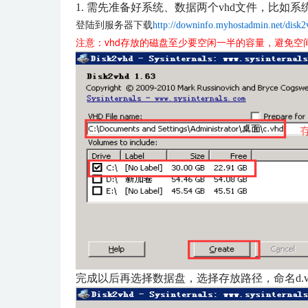
1. 需先准备好系统、数据两个vhd文件，比如系统为
登陆到服务器下载
http://downinfo.myhostadmin.net/disk2
注意：vhd存放的磁盘至少要空闲一半的容量，避免
完成以后再选择数据盘，选择存放路径，命名d.vh