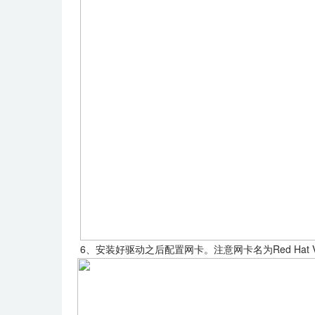
6、安装好驱动之后配置网卡。注意网卡名为Red Hat Vi