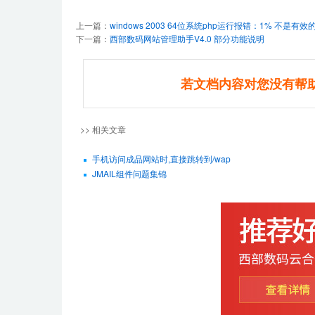
上一篇：
windows 2003 64位系统php运行报错：1% 不是有效的
下一篇：
西部数码网站管理助手V4.0 部分功能说明
若文档内容对您没有帮
>> 相关文章
手机访问成品网站时,直接跳转到/wap
JMAIL组件问题集锦