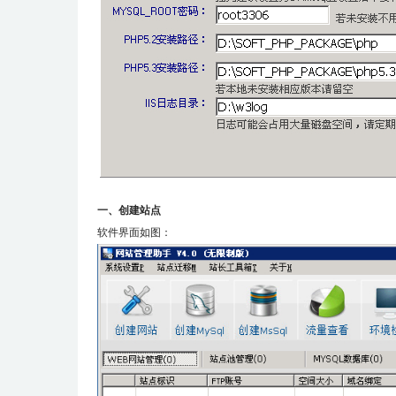
一、创建站点
软件界面如图：