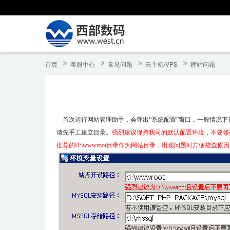
首页
客服中心
常见问题
云主机/VPS
建站问题
首次运行网站管理助手，会弹出“系统配置”窗口，一般情况下
请先手工建立目录。
强烈建议保持我司的默认配置环境，不要修
推荐的
D:\wwwroot
目录作为网站目录，出现问题时方便核查原因