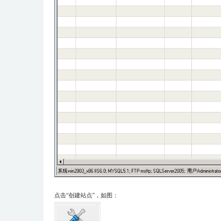
点击“创建站点”，如图：