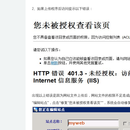
2、如果上传程序后访问提示以下错误：
出现以上错误是因为网站文件上传后，网站文件的权限不足造成
“编辑站点”，点击“修复“您未被授权查看该页””，系统会自动修