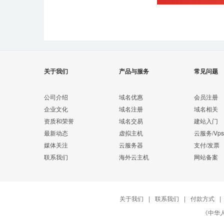
关于我们
产品与服务
常见问题
公司介绍
域名优惠
会员注册
企业文化
域名注册
域名相关
资质和荣誉
域名交易
建站入门
最新动态
虚拟主机
云服务/Vps
媒体关注
云服务器
支付/发票
联系我们
海外云主机
网站备案
关于我们
|
联系我们
|
付款方式
|
《中华人