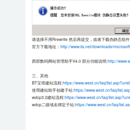
请选择不用Rrewrite 然后再提交，或者下载伪静态
官方下载地址：
http://www.iis.net/downloads/microsoft
西部数码网站管理助手V4.0 部分功能说明:
http://www.w
三、其他
BT宝塔建站流程:
https://www.west.cn/faq/list.asp?un
使用建站助手创建子站:
https://www.west.cn/faq/list.a
wdcp3.2建站流程:
https://www.west.cn/faq/list.asp?u
wdcp二级域名绑定子站:
https://www.west.cn/faq/list.