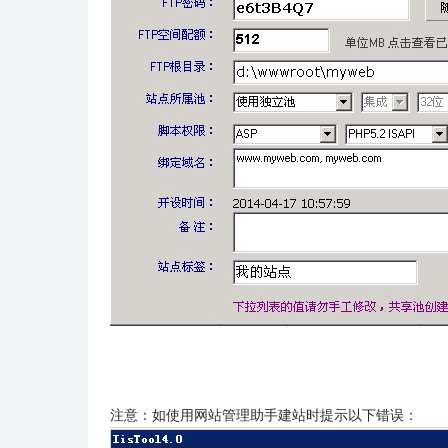
注意：如使用网站管理助手建站时提示以下错误：