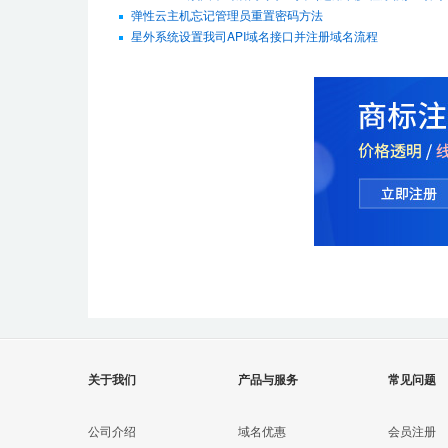
弹性云主机忘记管理员重置密码方法
星外系统设置我司API域名接口并注册域名流程
关于我们
产品与服务
常见问题
公司介绍
域名优惠
会员注册