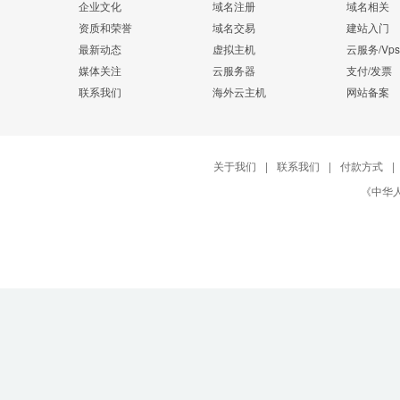
企业文化
域名注册
域名相关
资质和荣誉
域名交易
建站入门
最新动态
虚拟主机
云服务/Vps
媒体关注
云服务器
支付/发票
联系我们
海外云主机
网站备案
关于我们
|
联系我们
|
付款方式
|
《中华人