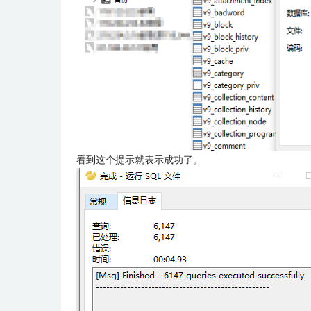
看到这个提示就表示成功了。