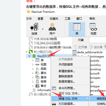
导出：
右键要导出的数据库，转储SQL文件--结构和数据， 