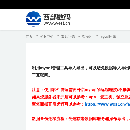
首页
客服中心
常见问题
数据库
mysql问题
利用mysql管理工具导入导出，可以避免数据导入导出时
于互联网。
注意：使用软件管理需要开启mysql的远程连接(不推荐
如果您服务器未开启可以参考：
vps、云主机、独立服务
宝塔面板开启远程可以参考：
https://www.west.cn/f
数据备份迁移流程：
先连接老数据库服务器操作导出，