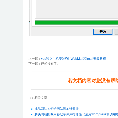
上一篇：
vps独立主机安装WinWebMail和imail安装教程
下一篇：已经没有了。
若文档内容对您没有帮
>> 相关文章
成品网站如何给网站添加计数器
解决网站因调用谷歌字体库打开慢（适用wordpress和调