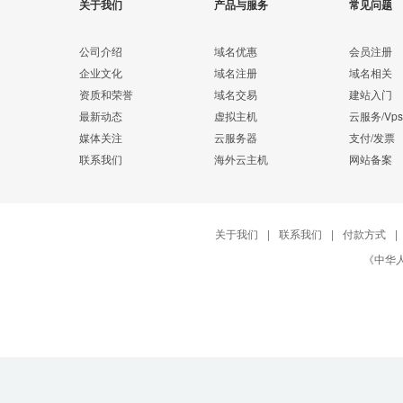
关于我们
产品与服务
常见问题
公司介绍
域名优惠
会员注册
企业文化
域名注册
域名相关
资质和荣誉
域名交易
建站入门
最新动态
虚拟主机
云服务/Vps
媒体关注
云服务器
支付/发票
联系我们
海外云主机
网站备案
关于我们
|
联系我们
|
付款方式
|
《中华人