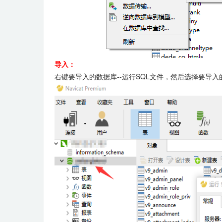
导入：
右键要导入的数据库--运行SQL文件，然后选择要导入