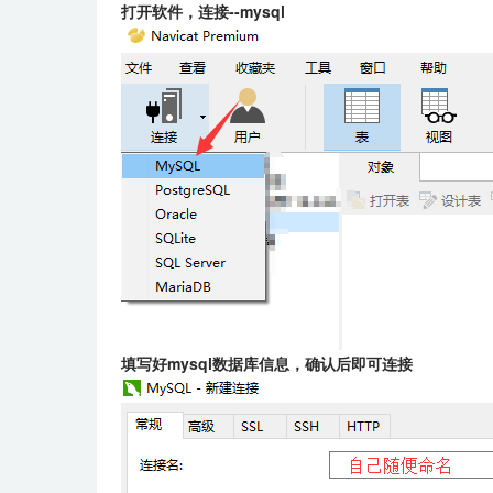
打开软件，连接--mysql
填写好mysql数据库信息，确认后即可连接