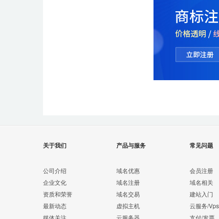
关于我们
产品与服务
常见问题
公司介绍
域名优惠
会员注册
企业文化
域名注册
域名相关
资质和荣誉
域名交易
建站入门
最新动态
虚拟主机
云服务/Vps
媒体关注
云服务器
支付/发票