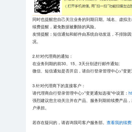
同时也提醒您自己关注业务的到期日期。域名、虚拟主
续费提醒，避免数据被删除的风险。
友情提醒：短信通知和邮件由系统自动发送，不排除因
况。
2.针对代理商的通知：
在业务到期的前30、15、3天分别进行邮件通知;
微信、短信通知是否开启，请自行登录管理中心>"变更
3.针对代理商下的直接客户：
请代理商自行登录管理中心>"变更通知选项"中设置：
h
强烈建议您主动关注并在产品、服务到期前续费产品，
户承担。
若存在疑问的，请咨询我司客户服务部。
查看我的续费