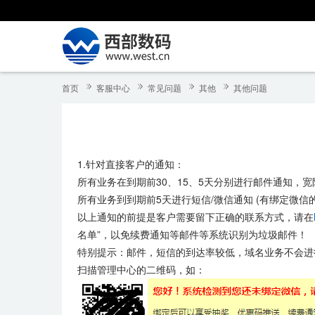
首页
客服中心
常见问题
其他
其他问题
1.针对直接客户的通知：
所有业务在到期前30、15、5天分别进行邮件通知，
所有业务到到期前5天进行短信/微信通知 (有绑定微信
以上通知的前提是客户需要留下正确的联系方式，请在
名单”，以免续费通知等邮件等系统识别为垃圾邮件！
特别提示：邮件，短信的到达率较低，域名业务不会进
扫描管理中心的二维码，如：