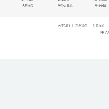
联系我们
海外云主机
网站备案
关于我们
|
联系我们
|
付款方式
|
《中华人