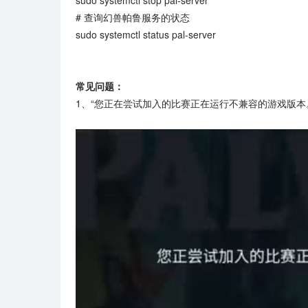
sudo systemctl stop pal-server
# 查询幻兽帕鲁服务的状态
sudo systemctl status pal-server
常见问题：
1、“您正在尝试加入的比赛正在运行不兼容的游戏版本