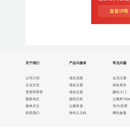
关于我们
产品与服务
常见问题
公司介绍
域名优惠
会员注册
企业文化
域名注册
域名相关
资质和荣誉
域名交易
建站入门
最新动态
虚拟主机
云服务/Vps
媒体关注
云服务器
支付/发票
联系我们
海外云主机
网站备案