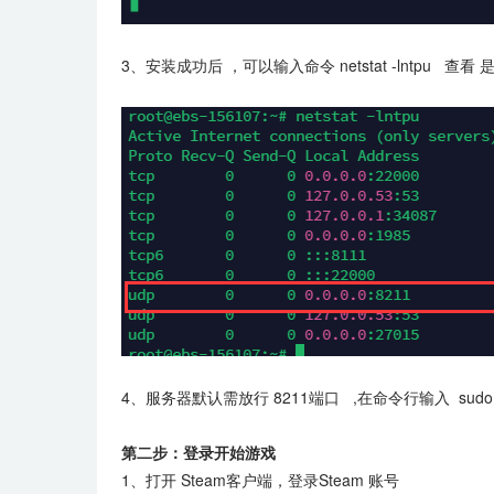
3、安装成功后 ，可以输入命令 netstat -lntpu 查看 
4、服务器默认需放行 8211端口
,在命令行输入 sudo uf
第二步：登录开始游戏
1、打开 Steam客户端，登录Steam 账号