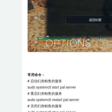
常用命令：
# 启动幻兽帕鲁的服务
sudo systemctl start pal-server
# 重启幻兽帕鲁的服务
sudo systemctl restart pal-server
# 关闭幻兽帕鲁的服务