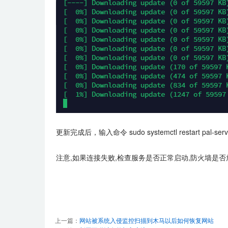
更新完成后，输入命令 sudo systemctl restart pal-
注意,如果连接失败,检查服务是否正常启动,防火墙是否放
上一篇：
网站被系统入侵监控扫描到木马以后如何恢复网站