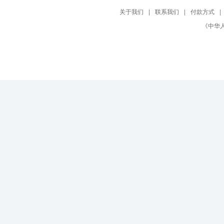
关于我们
|
联系我们
|
付款方式
|
《中华人