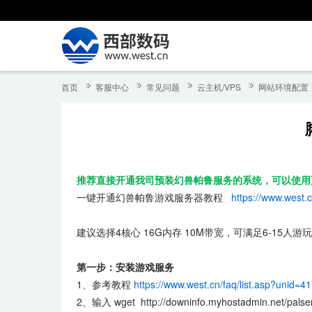
首页
客服中心
常见问题
云主机/VPS
网站环境配置
推荐直接开通我司预装幻兽帕鲁服务的系统，可以使用
一键开通幻兽帕鲁游戏服务器教程
https://www.west.
建议选择4核心 16G内存 10M带宽，可满足6-15人游玩
第一步：安装游戏服务
1、参考教程
https://www.west.cn/faq/list.asp?unid=4
2、输入 wget http://downinfo.myhostadmin.net/p