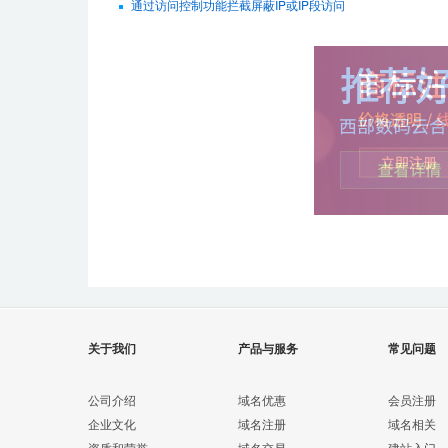
通过访问控制功能拦截屏蔽IP或IP段访问
关于我们
产品与服务
常见问题
公司介绍
域名优惠
会员注册
企业文化
域名注册
域名相关
资质和荣誉
域名交易
建站入门