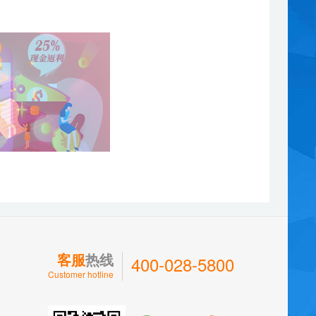
客服
热线
400-028-5800
Customer hotline