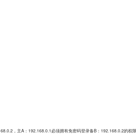
8.0.2，主A：192.168.0.1必须拥有免密码登录备B：192.168.0.2的权