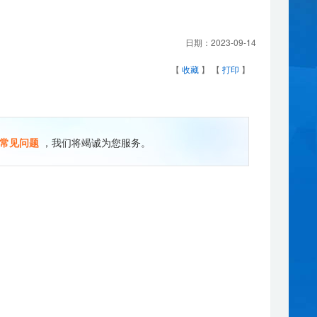
日期：
2023-09-14
【
收藏
】 【
打印
】
常见问题
，我们将竭诚为您服务。