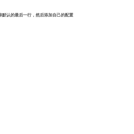
掉默认的最后一行，然后添加自己的配置