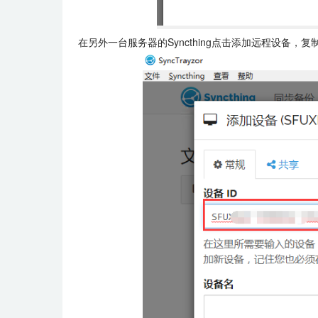
在另外一台服务器的Syncthing点击添加远程设备，复