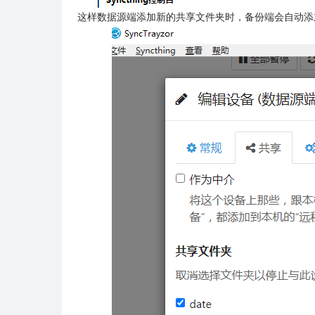
这样数据源端添加新的共享文件夹时，备份端会自动添