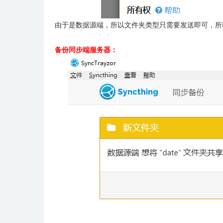
由于是数据源端，所以文件夹类型只需要发送即可，所以
备份同步端服务器：