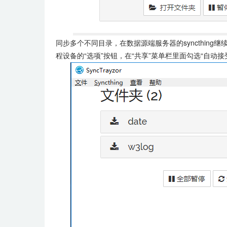
同步多个不同目录，在数据源端服务器的
syncthing
程设备的“选项”按钮，在“共享”菜单栏里面勾选“自动接