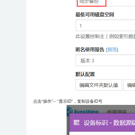
点击“操作”-- “显示ID”，复制设备ID号