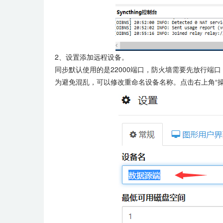
2、设置添加远程设备。
同步默认使用的是22000端口，
防火墙需要先放行端口
为避免混乱，可以修改重命名设备名称。点击右上角“操作