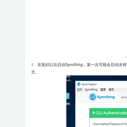
1、安装好以后启动Syncthing，第一次可能会启动没
文。