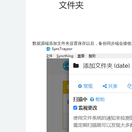
数据源端添加文件夹设置保存以后，备份同步端会接收