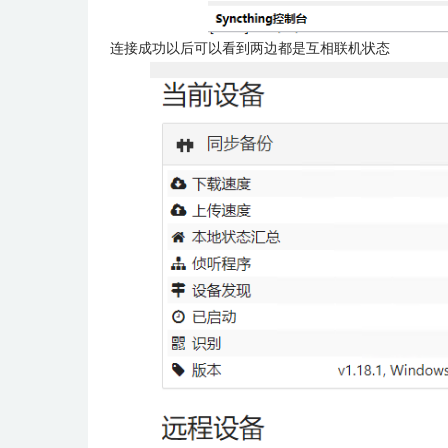
连接成功以后可以看到两边都是互相联机状态