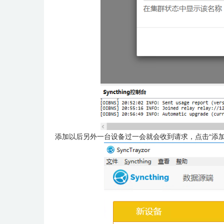
添加以后另外一台设备过一会就会收到请求，点击“添加