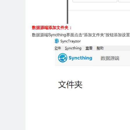
数据源端添加文件夹：
数据源端Syncthing界面点击“添加文件夹”按钮添加