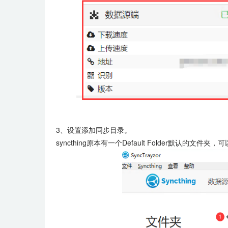
3、设置添加同步目录。
syncthing原本有一个Default Folder