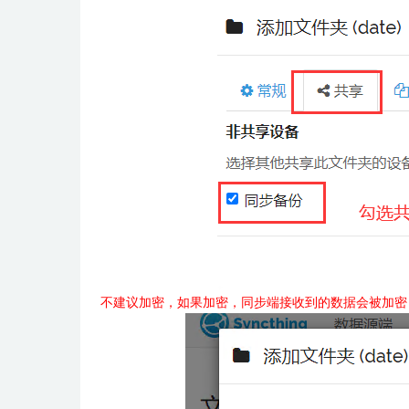
不建议加密，如果加密，同步端接收到的数据会被加密