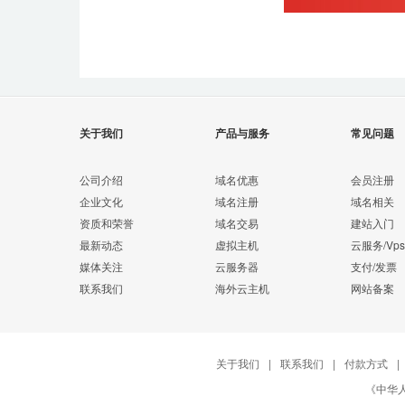
关于我们
产品与服务
常见问题
公司介绍
域名优惠
会员注册
企业文化
域名注册
域名相关
资质和荣誉
域名交易
建站入门
最新动态
虚拟主机
云服务/Vps
媒体关注
云服务器
支付/发票
联系我们
海外云主机
网站备案
关于我们
|
联系我们
|
付款方式
|
《中华人