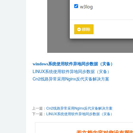
windows系统使用软件异地同步数据（灾备）
LINUX系统使用软件异地同步数据（灾备）
Cn2线路异常采用Nginx反代灾备解决方案
上一篇：
Cn2线路异常采用Nginx反代灾备解决方案
下一篇：
LINUX系统使用软件异地同步数据（灾备）
若文档内容对您没有帮