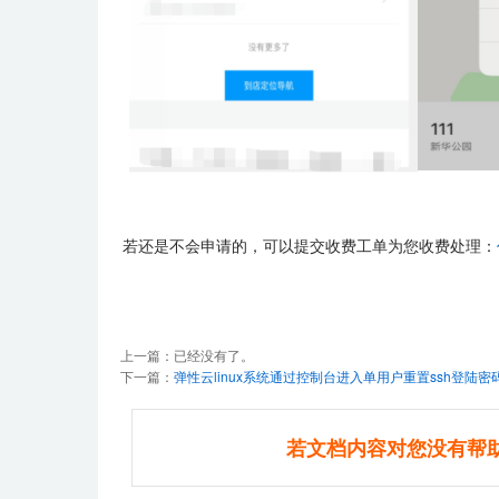
若还是不会申请的，可以提交收费工单为您收费处理：
上一篇：已经没有了。
下一篇：
弹性云linux系统通过控制台进入单用户重置ssh登陆密码（
若文档内容对您没有帮