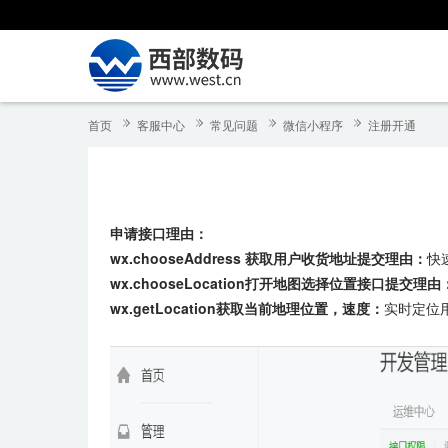
首页
客服中心
常见问题
微信小程序
注册开通
申请接口理由：
wx.chooseAddress 获取用户收货地址提交理由：
快
wx.chooseLocation打开地图选择位置接口提交理由
wx.getLocation获取当前地理位置，速度：
实时定位