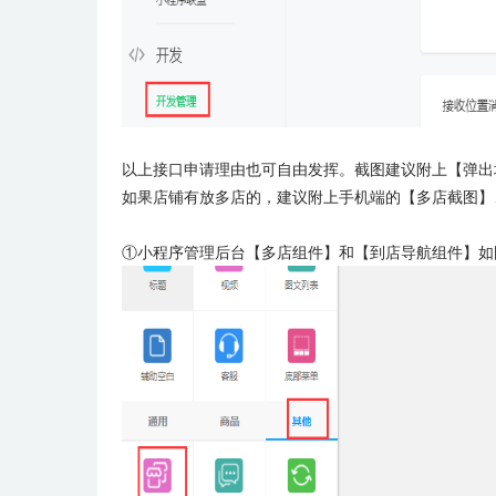
以上接口申请理由也可自由发挥。截图建议附上【弹出
如果店铺有放多店的，建议附上手机端的【多店截图】
①小程序管理后台【多店组件】和【到店导航组件】如