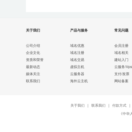
关于我们
产品与服务
常见问题
公司介绍
域名优惠
会员注册
企业文化
域名注册
域名相关
资质和荣誉
域名交易
建站入门
最新动态
虚拟主机
云服务/Vps
媒体关注
云服务器
支付/发票
联系我们
海外云主机
网站备案
关于我们
|
联系我们
|
付款方式
|
《中华人