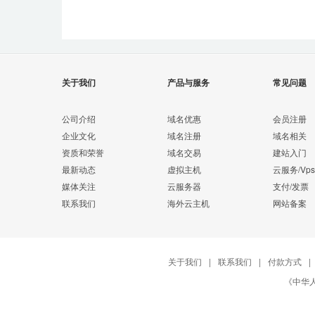
关于我们
产品与服务
常见问题
公司介绍
域名优惠
会员注册
企业文化
域名注册
域名相关
资质和荣誉
域名交易
建站入门
最新动态
虚拟主机
云服务/Vps
媒体关注
云服务器
支付/发票
联系我们
海外云主机
网站备案
关于我们
|
联系我们
|
付款方式
|
《中华人