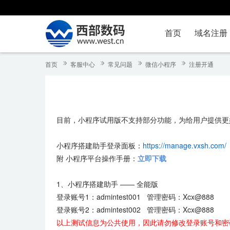
首页
域名注册
首页
客服中心
常见问题
微信小程序
注册开通
目前，小程序试用版不支持部分功能，为给用户提供更
小程序搭建助手登录面板：
https://manage.vxsh.com/
附 小程序平台操作手册：
立即下载
1、小程序搭建助手 —— 全能版
登录账号1：admintest001 管理密码：Xcx@888
登录账号2：admintest002 管理密码：Xcx@888
以上测试信息为公共使用，因此请勿修改登录账号和密