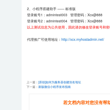
2、
小程序搭建助手 —— 标准版
登录账号1：admintest003 管理密码：Xcx@888
登录账号2：admintest004 管理密码：Xcx@888
以上测试信息为公共使用，因此请勿修改登录账号和密
代理推广可使用地址：
http://xcx.myhostadmin.net/
上一篇：
[原创]如何为服务器创建别名地址
下一篇：
新版微信小程序发布指南
若文档内容对您没有帮