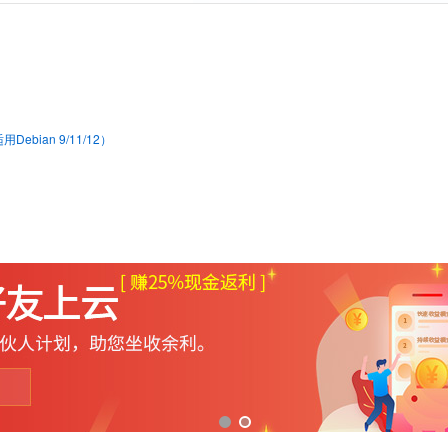
bian 9/11/12）