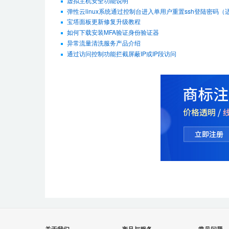
虚拟主机安全功能说明
弹性云linux系统通过控制台进入单用户重置ssh登陆密码（适用De
宝塔面板更新修复升级教程
如何下载安装MFA验证身份验证器
异常流量清洗服务产品介绍
通过访问控制功能拦截屏蔽IP或IP段访问