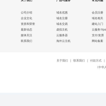
关于我们
产品与服务
常见问题
公司介绍
域名优惠
会员注册
企业文化
域名注册
域名相关
资质和荣誉
域名交易
建站入门
最新动态
虚拟主机
云服务/Vps
媒体关注
云服务器
支付/发票
联系我们
海外云主机
网站备案
关于我们
|
联系我们
|
付款方式
|
《中华人