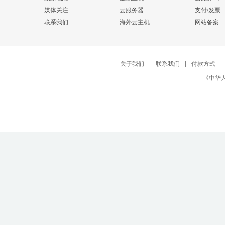
媒体关注
云服务器
支付/发票
联系我们
海外云主机
网站备案
关于我们
|
联系我们
|
付款方式
|
《中华人