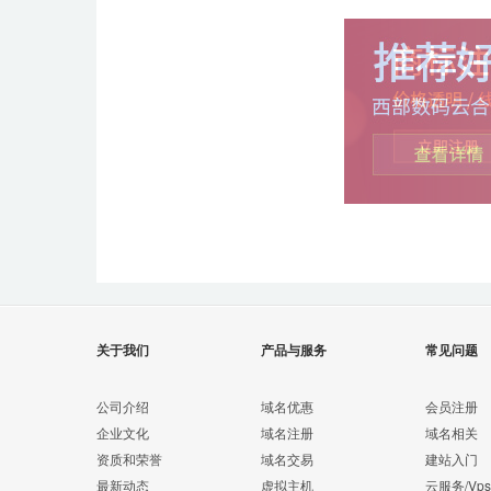
关于我们
产品与服务
常见问题
公司介绍
域名优惠
会员注册
企业文化
域名注册
域名相关
资质和荣誉
域名交易
建站入门
最新动态
虚拟主机
云服务/Vps