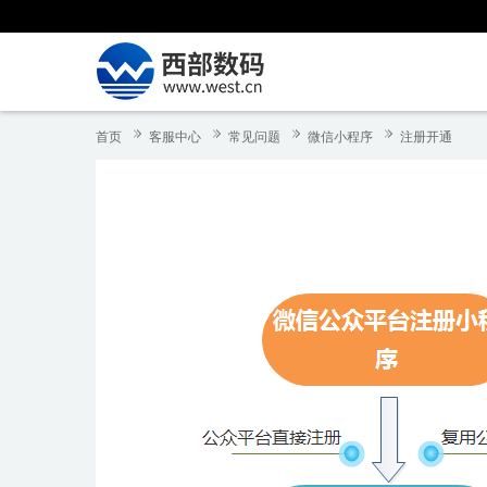
首页
客服中心
常见问题
微信小程序
注册开通