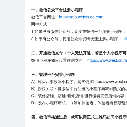
一、微信公众平台注册小程序
微信平台网址：
https://mp.weixin.qq.com
两种方式：
：
1.如果没有微信公众号，直接在微信平台注册小程序
：
2.如果有公众号，复用公众号资料快速注册小程序
ht
二、开通微信支付（个人无法开通，若是个人小程序可以
：
微信小程序如何设置微信支付
https://www.west.cn/f
三、管理平台完善小程序
A）购买西部数码小程序。购买链接https://www.west.cn/p
B）授权关联：将微信平台注册的小程序与我司购买的
C）装修店铺。店铺-装修店铺-进行编辑完善店铺内容
D）发布小程序审核。（添加体验者，体验者有权限预
四、微信审核通过后，就可以用正式二维码访问小程序