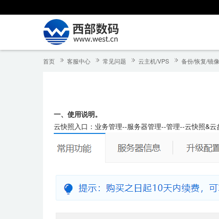
首页
客服中心
常见问题
云主机/VPS
备份/恢复/镜
一、使用说明。
云快照入口：业务管理--服务器管理--管理--云快照&