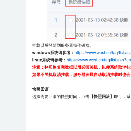
挂载以后登陆到服务器操作磁盘。
windows系统请参考：
https://www.west.cn/faq/list.
linux系统请参考：
https://www.west.cn/faq/list.asp?u
注意：拷贝恢复完数据以后必须关机，以便系统取消挂
如果不关机取消挂载，服务器凌晨自动取消挂载时也会
快照回滚
选择需要回滚的快照时间，点击
【快照回滚】
即可，系