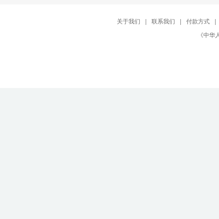
关于我们
|
联系我们
|
付款方式
|
《中华人