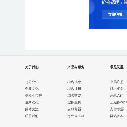
关于我们
产品与服务
常见问题
公司介绍
域名优惠
会员注册
企业文化
域名注册
域名相关
资质和荣誉
域名交易
建站入门
最新动态
虚拟主机
云服务/Vps
媒体关注
云服务器
支付/发票
联系我们
海外云主机
网站备案