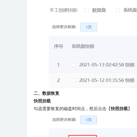
二、数据恢复
快照挂载
勾选需要恢复的磁盘时间点，然后点击【
快照挂载
】