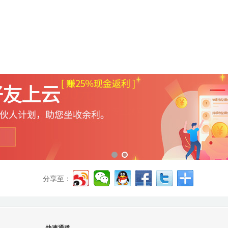
分享至：
快速通道