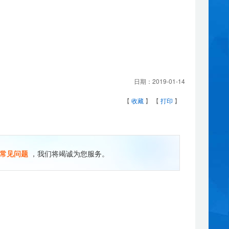
日期：
2019-01-14
【
收藏
】 【
打印
】
常见问题
，我们将竭诚为您服务。