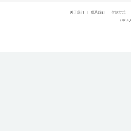
关于我们
|
联系我们
|
付款方式
|
《中华人