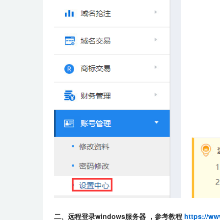
二、远程登录windows服务器 ，参考教程
https://w