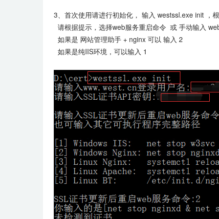
3、首次使用请进行初始化， 输入 westssl.exe ini
请根据提示，选择web服务重启命令 或 手动输入 we
如果是 网站管理助手 + nginx 可以 输入 2
如果是纯IIS环境，可以输入 1