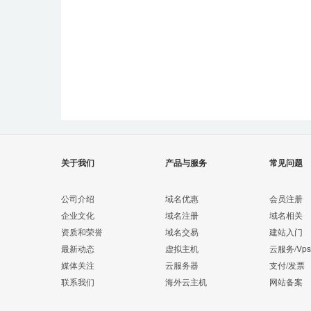
关于我们
产品与服务
常见问题
公司介绍
域名优惠
会员注册
企业文化
域名注册
域名相关
资质和荣誉
域名交易
建站入门
最新动态
虚拟主机
云服务/Vps
媒体关注
云服务器
支付/发票
联系我们
海外云主机
网站备案