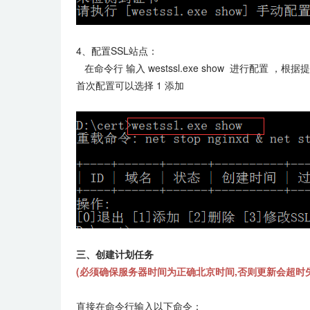
4、配置SSL站点：
在命令行 输入 westssl.exe show 进行配置 ，根
首次配置可以选择 1 添加
三、创建计划任务
(必须确保服务器时间为正确北京时间,否则更新会超时失
直接在命令行输入以下命令：