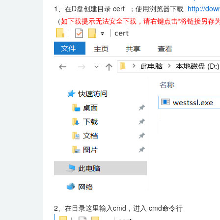
1、在D盘创建目录 cert ；
使用浏览器下载
http://dow
（
如下载提示无法安全下载，请右键点击“将
链接另存
2、在目录这里输入cmd，进入 cmd命令行