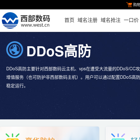
购
首页
域名注册
域名抢注
一口价
DDoS高防
DDoS高防主要针对西部数码云主机、vps在遭受大流量的DDoS/
增值服务（也可防护非西部数码主机）。用户可以通过配置DDoS高
稳定运行。